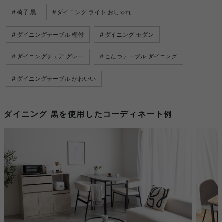
椅子 黒
ダイニング ライト おしゃれ
ダイニングテーブル 棚付
ダイニング モダン
ダイニングチェア グレー
こたつテーブル ダイニング
ダイニングテーブル かわいい
ダイニング 黒を使用したコーディネート例