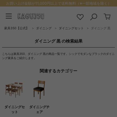
お買い上げ金額が11,000円以上で送料無料（※一部地域を除く）
家具350【公式】
ダイニング
ダイニングセット
ダイニング 黒
ダイニング 黒 の検索結果
こちらは家具350、ダイニング 黒の商品一覧です。シックでモダンなブラックのダイニ
ング家具をご紹介します。
関連するカテゴリー
ダイニングセ
ダイニングチ
ット
ェア