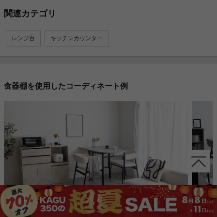
関連カテゴリ
レンジ台
キッチンカウンター
食器棚を使用したコーディネート例