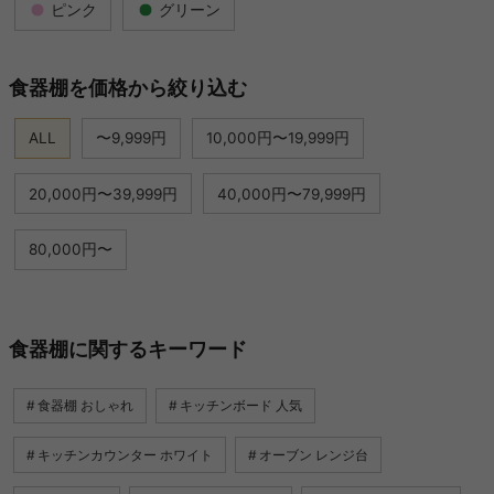
ピンク
グリーン
食器棚を価格から絞り込む
ALL
〜9,999円
10,000円〜19,999円
20,000円〜39,999円
40,000円〜79,999円
80,000円〜
食器棚に関するキーワード
食器棚 おしゃれ
キッチンボード 人気
キッチンカウンター ホワイト
オーブン レンジ台