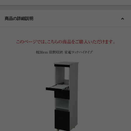
商品の詳細説明