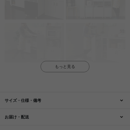
もっと見る
サイズ・仕様・備考
お届け・配送