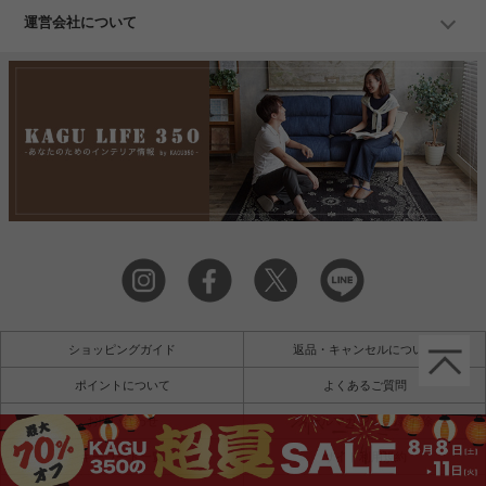
運営会社について
ショッピングガイド
返品・キャンセルについて
ポイントについて
よくあるご質問
お問い合わせ
メールマガジン登録/解除
キーワード一覧
サイト利用規約