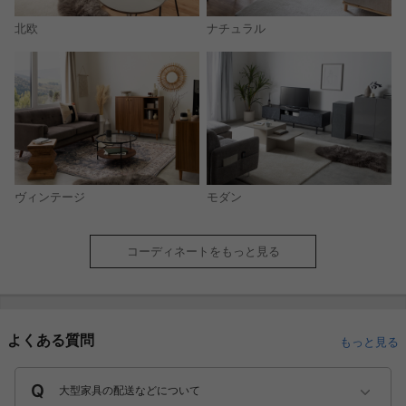
北欧
ナチュラル
モダン
ヴィンテージ
コーディネートをもっと見る
よくある質問
もっと見る
大型家具の配送などについて