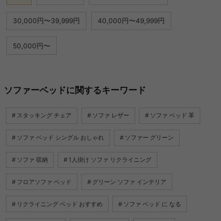
30,000円〜39,999円
40,000円〜49,999円
50,000円〜
ソファーベッドに関するキーワード
スタッキング チェア
ソファ レザー
ソファ ベッド 革
ソファ ベッド シングル おしゃれ
ソファー グリーン
ソファ 収納
1人掛け ソファ リクライニング
フロアソファ ベッド
グリーン ソファ インテリア
リクライニング ベッド おすすめ
ソファ ベッド に なる