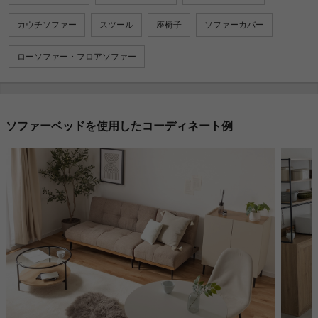
カウチソファー
スツール
座椅子
ソファーカバー
ローソファー・フロアソファー
ソファーベッドを使用したコーディネート例