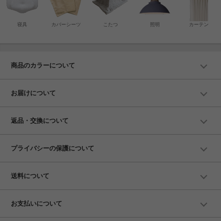
寝具
カバーシーツ
こたつ
照明
カーテン
商品のカラーについて
お届けについて
返品・交換について
プライバシーの保護について
送料について
お支払いについて