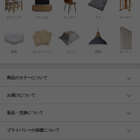
ダイニング
テレビ台
チェアー
ラグ
ガーデン
寝具
カバーシーツ
こたつ
照明
カーテン
商品のカラーについて
お届けについて
返品・交換について
プライバシーの保護について