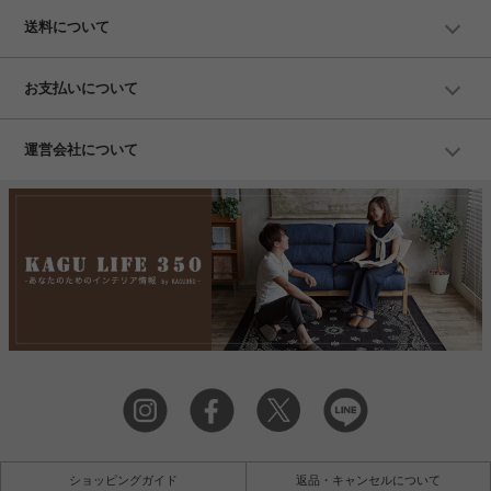
送料について
お支払いについて
運営会社について
ショッピングガイド
返品・キャンセルについて