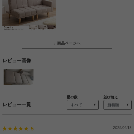
商品ページへ
レビュー画像
星の数
並び替え
レビュー一覧
2025/06/13
5