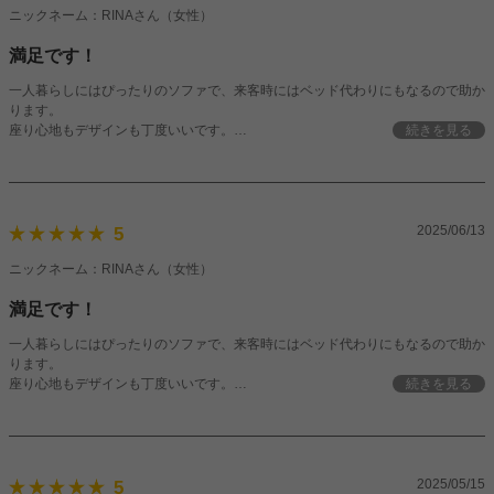
ニックネーム：RINAさん（女性）
満足です！
一人暮らしにはぴったりのソファで、来客時にはベッド代わりにもなるので助か
ります。
座り心地もデザインも丁度いいです。
続きを見る
良いソファに出会えてよかったです！
2025/06/13
5
ニックネーム：RINAさん（女性）
満足です！
一人暮らしにはぴったりのソファで、来客時にはベッド代わりにもなるので助か
ります。
座り心地もデザインも丁度いいです。
続きを見る
良いソファに出会えてよかったです！
2025/05/15
5