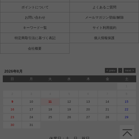
ポイントについて
よくあるご質問
お問い合わせ
メールマガジン登録/解除
キーワード一覧
サイト利用規約
特定商取引法に基づく表記
個人情報保護
会社概要
2026年8月
日
月
火
水
木
金
土
1
2
3
4
5
6
7
8
9
10
11
12
13
14
15
16
17
18
19
20
21
22
23
24
25
26
27
28
29
30
31
休業日：土、日、祝日