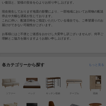
い復旧と、皆様の安全を心よりお祈り申し上げます。
現在発生しております地震の影響により、一部地域においてお荷物の配送
停止や大幅な遅延が生じております。
これに伴い、配達日時をご指定いただいている場合でも、ご希望通りのお
届けができない可能性がございます。
お客様にはご不便とご迷惑をおかけし大変申し訳ございませんが、何卒ご
理解とご協力を賜りますようお願い申し上げます。
各カテゴリーから探す
もっと見る
ソファー
ベッド
キッチン収納
テーブル
収納