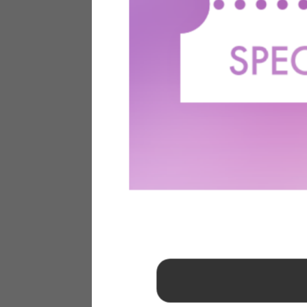
1
2
3
4
5
6
7
8
9
10
11
12
13
14
15
16
17
18
19
20
21
22
23
24
25
26
27
28
29
30
31
2026年 9月
日
月
火
水
木
金
土
1
2
3
4
5
6
7
8
9
10
11
12
13
14
15
16
17
18
19
20
21
22
23
24
25
26
27
28
29
30
■
…定休日