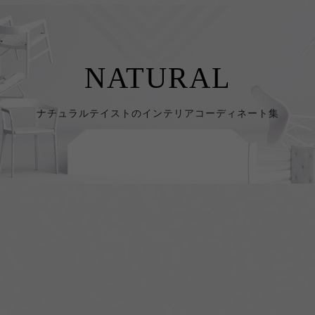
NATURAL
ナチュラルテイストのインテリアコーディネート集