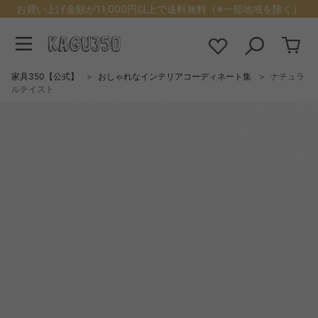
お買い上げ金額が11,000円以上で送料無料（※一部地域を除く）
家具350【公式】
おしゃれなインテリアコーディネート集
ナチュラ
ルテイスト