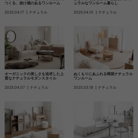
つくる、抜け感のあるワンルーム
ュラルなワンルーム暮らし
2025.04.17
ナチュラル
2025.04.10
ナチュラル
オーガニックの美しさを追求した上
ぬくもりにあふれる韓国ナチュラル
質なナチュラルモダンスタイル
ワンルーム
2025.04.07
ナチュラル
2025.03.18
ナチュラル