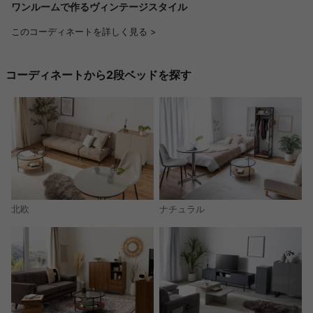
ワンルームで作るヴィンテージスタイル
このコーディネートを詳しく見る >
コーディネートから2段ベッドを探す
北欧
ナチュラル