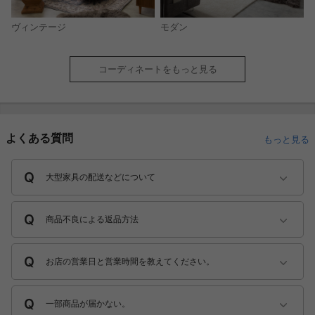
モダン
ヴィンテージ
コーディネートをもっと見る
よくある質問
もっと見る
大型家具の配送などについて
商品不良による返品方法
お店の営業日と営業時間を教えてください。
一部商品が届かない。