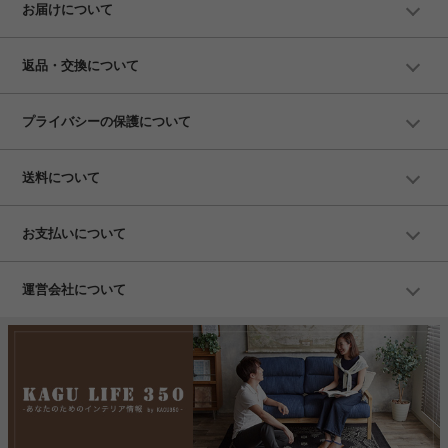
お届けについて
返品・交換について
プライバシーの保護について
送料について
お支払いについて
運営会社について