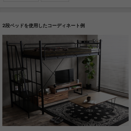
2段ベッドを使用したコーディネート例