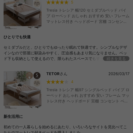
5
Tresia トレシア 幅120 セミダブルベッド パイ
プ ローベッド おしゃれ おすすめ 安い フレーム
マットレス付き ヘッドボード 宮棚 コンセント
ベッド下収納 コンパクト かわいい かっこいい
湿気対策 一人暮らし ワンルーム ボンネルコイ
ひとりでも快適
ル 2段階 高さ調節 通気性
セミダブルだと、ひとりでもゆったり眠れて快適です。シンプルなデザ
インなので部屋に馴染みやすく、圧迫感もあまり気になりません。ベッ
ド下も収納として使えるので、限られたスペースでもすっきり過ごせて
続きを見る
います。
TETOR
さん
2026/03/17
4
Tresia トレシア 幅97 シングルベッド パイプ ロ
ーベッド おしゃれ おすすめ 安い フレーム マッ
トレス付き ヘッドボード 宮棚 コンセント ベッ
ド下収納 コンパクト 小さい かわいい かっこい
い 湿気対策 一人暮らし ワンルーム ボンネルコ
新生活用に
イル 2段階 高さ調節 通気性
初めての一人暮らしを始めるにあたり、いろいろなサイトを見比べてこ
ちらのマットレス付きベッドを購入しました。