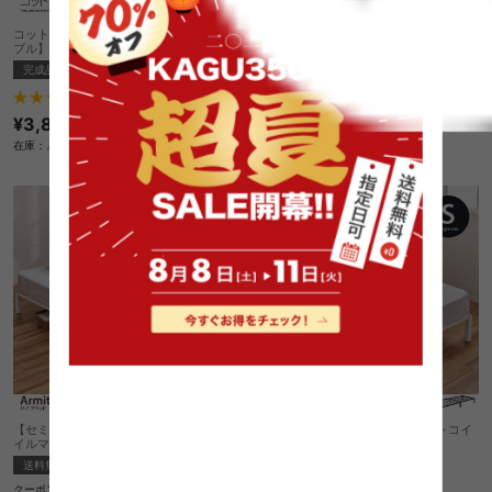
コットンタオルボックスシーツ【セミダ
【シングル】Madre 姫系すのこベッド
ブル】
送料無料
完成品
5
件
4
件
¥3,800
クーポン利用で
¥32,946〜
¥38,760〜→
在庫：△
在庫：△
【セミダブル】パイプベッド(ポケットコ
【シングル】パイプベッド(ポケットコイ
イルマットレス付き)
ルマットレス付き)
送料無料
送料無料
クーポン利用で
クーポン利用で