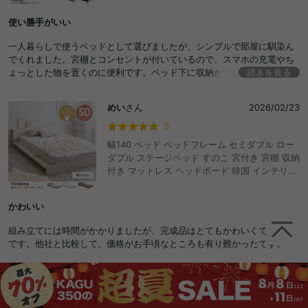
い 湿気対策 一人暮らし ワンルーム ポケットコ
使い勝手がいい
イル 2段階 高さ調節 通気性
一人暮らしで使うベッドとして選びましたが、シンプルで部屋に馴染ん
でくれました。宮棚とコンセントが付いているので、スマホの充電やち
ょっとした物を置くのに便利です。ベッド下に収納ができる分、部屋が
続きを見る
広く使えて助かっています。
めい
さん
2026/02/23
5
幅140 ベッド ベッドフレーム セミダブル ロー
ダブル ステージベッド すのこ 宮付き 宮棚 収納
付き マットレス ヘッドボード 韓国 インテリア
おしゃれ オシャレ おすすめ 人気 ボード 1人暮
らし フロア ワンルーム 木目調 ウッド ロータイ
かわいい
プ ロースタイル 木製 低床 子供部屋 子ども お
しゃれ おすすめ 安い
組み立てには時間がかかりましたが、完成品はとてもかわいくて大満足
です。他社と比較して、価格がお手頃なところも有り難かったです。
じじ
さん
2025/11/25
4