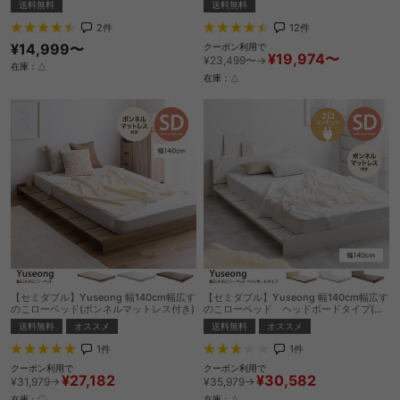
送料無料
送料無料
2
件
12
件
¥14,999〜
クーポン利用で
¥19,974〜
¥23,499〜→
在庫：△
在庫：△
【セミダブル】Yuseong 幅140cm幅広す
【セミダブル】Yuseong 幅140cm幅広す
のこローベッド(ボンネルマットレス付き)
のこローベッド ヘッドボードタイプ(ボ
ンネルマットレス付き)
送料無料
オススメ
送料無料
オススメ
1
件
1
件
クーポン利用で
クーポン利用で
¥27,182
¥30,582
¥31,979→
¥35,979→
在庫：〇
在庫：△