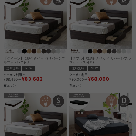
【クイーン】収納付きベッド(リバーシブ
【ダブル】収納付きベッド(リバーシブル
ルマットレス付き)
マットレス付き)
送料無料
NEW
送料無料
NEW
クーポン利用で
クーポン利用で
¥83,682
¥68,000
¥98,450→
¥80,000→
在庫：〇
在庫：〇