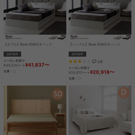
【ダブル】Rues 収納付きベッド
【シングル】Rues 収納付きベッド
送料無料
送料無料
クーポン利用で
2
件
¥41,837〜
¥49,220〜→
クーポン利用で
¥20,918〜
在庫：〇
¥24,610〜→
在庫：〇