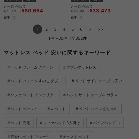
クーポン利用で
クーポン利用で
¥60,664
¥33,473
¥71,370→
¥39,380→
在庫：〇
在庫：〇
1
2
3
4
5
6
>
>>
1件〜60件（全352件）
マットレス ベッド 安いに関するキーワード
ベッド フレーム クイーン
ダブルマットレス
ベッド フレーム すのこ ダブル
ベッド サイド テーブル 安い
ソファ ベッド インテリア
ベッド サイド テーブル ガラス
ベッド ベージュ
w ベッド
ベッド シーツ おしゃれ
ベッド 充電
ソファベッド 3人掛け
パイプベッド 白
可愛い ベッド フレーム
チェスト ベッド