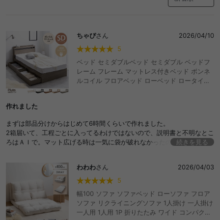
ちゃぴ
さん
2026/04/10
5
ベッド セミダブルベッド セミダブル ベッドフ
レーム フレーム マットレス付きベッド ボンネ
ルコイル フロアベッド ローベッド ロータイプ
すのこベッド 一人暮らし ひとりぐらし ワンル
ーム 宮棚 ヘッドボード コンセント ベット マッ
作れました
トレス マットレス付き マットレスセット おし
ゃれ おすすめ 安い
まずは部品分けからはじめて6時間くらいで作れました。
2箱届いて、工程ごとに入ってるわけではないので、説明書と不明なとこ
ろはＡＩで。マット広げる時は一気に袋が破れなかったので膨張にドキ
続きを見る
ドキしながらも楽しかったです。
わわわ
さん
2026/04/03
5
幅100 ソファ ソファベッド ローソファ フロア
ソファ リクライニングソファ 1人掛け 一人掛け
一人用 1人用 1P 折りたたみ ワイド コンパクト