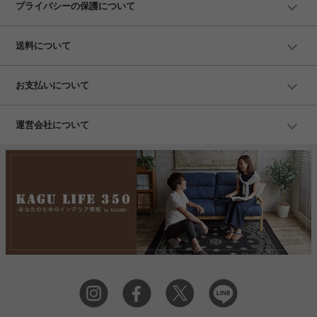
プライバシーの保護について
送料について
お支払いについて
運営会社について