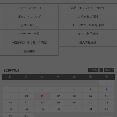
ショッピングガイド
返品・キャンセルについて
ポイントについて
よくあるご質問
お問い合わせ
メールマガジン登録/解除
キーワード一覧
サイト利用規約
特定商取引法に基づく表記
個人情報保護
会社概要
2026年8月
日
月
火
水
木
金
土
1
2
3
4
5
6
7
8
9
10
11
12
13
14
15
16
17
18
19
20
21
22
23
24
25
26
27
28
29
30
31