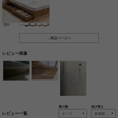
商品ページへ
レビュー画像
星の数
並び替え
レビュー一覧