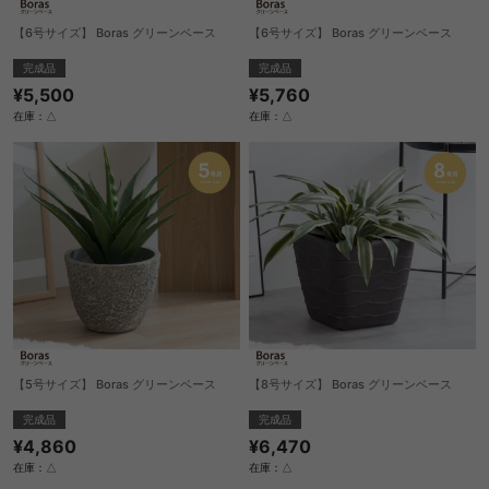
【6号サイズ】 Boras グリーンベース
【6号サイズ】 Boras グリーンベース
完成品
完成品
¥5,500
¥5,760
在庫：△
在庫：△
【5号サイズ】 Boras グリーンベース
【8号サイズ】 Boras グリーンベース
完成品
完成品
¥4,860
¥6,470
在庫：△
在庫：△