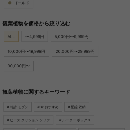
ゴールド
観葉植物を価格から絞り込む
ALL
〜4,999円
5,000円〜9,999円
10,000円〜19,999円
20,000円〜29,999円
30,000円〜
観葉植物に関するキーワード
時計 モダン
傘 おすすめ
配線 収納
ビーズ クッション ソファ
ルーター ボックス