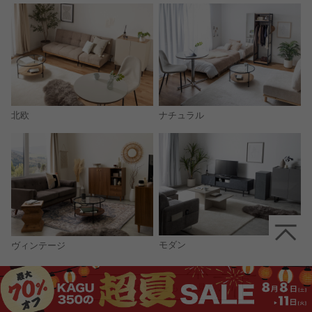
北欧
ナチュラル
モダン
ヴィンテージ
コーディネートをもっと見る