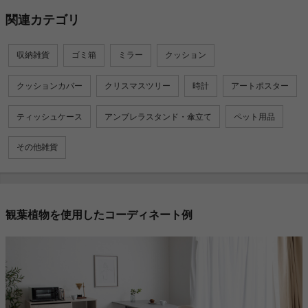
関連カテゴリ
収納雑貨
ゴミ箱
ミラー
クッション
クッションカバー
クリスマスツリー
時計
アートポスター
ティッシュケース
アンブレラスタンド・傘立て
ペット用品
その他雑貨
観葉植物を使用したコーディネート例