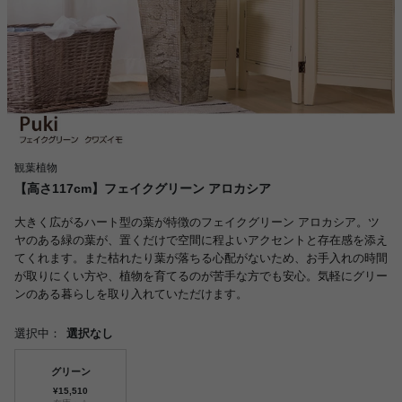
観葉植物
【高さ117cm】フェイクグリーン アロカシア
大きく広がるハート型の葉が特徴のフェイクグリーン アロカシア。ツ
ヤのある緑の葉が、置くだけで空間に程よいアクセントと存在感を添え
てくれます。また枯れたり葉が落ちる心配がないため、お手入れの時間
が取りにくい方や、植物を育てるのが苦手な方でも安心。気軽にグリー
ンのある暮らしを取り入れていただけます。
選択中：
選択なし
グリーン
¥15,510