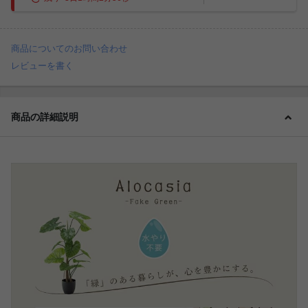
商品についてのお問い合わせ
レビューを書く
商品の詳細説明