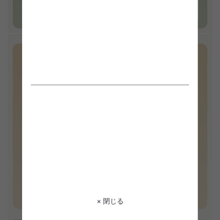
× 閉じる