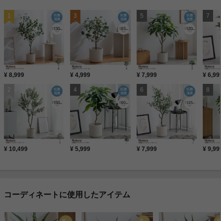
¥ 8,999
¥ 4,999
¥ 7,999
¥ 6,99
¥ 10,499
¥ 5,999
¥ 7,999
¥ 9,99
コーディネートに使用したアイテム