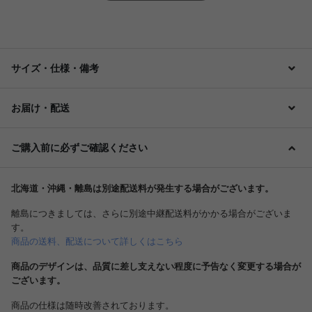
サイズ・仕様・備考
お届け・配送
ご購入前に必ずご確認ください
北海道・沖縄・離島は別途配送料が発生する場合がございます。
離島につきましては、さらに別途中継配送料がかかる場合がございま
す。
商品の送料、配送について詳しくはこちら
商品のデザインは、品質に差し支えない程度に予告なく変更する場合が
ございます。
商品の仕様は随時改善されております。