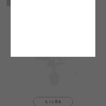
もっと見る