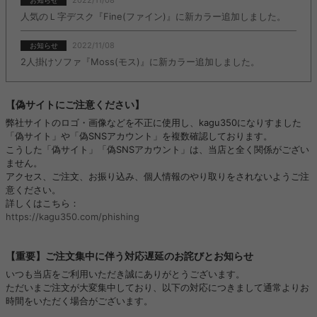
2022/11/08
人気のＬ字デスク『Fine(ファイン)』に新カラー追加しました。
2022/11/08
お知らせ
2人掛けソファ『Moss(モス)』に新カラー追加しました。
【偽サイトにご注意ください】
弊社サイトのロゴ・画像などを不正に使用し、kagu350になりすました
「偽サイト」や「偽SNSアカウント」を複数確認しております。
こうした「偽サイト」「偽SNSアカウント」は、当店と全く関係がござい
ません。
アクセス、ご注文、お振り込み、個人情報のやり取りをされないようご注
意ください。
詳しくはこちら：
https://kagu350.com/phishing
【重要】ご注文集中に伴う対応遅延のお詫びとお知らせ
いつも当店をご利用いただき誠にありがとうございます。
ただいまご注文が大変集中しており、以下の対応につきまして通常よりお
時間をいただく場合がございます。