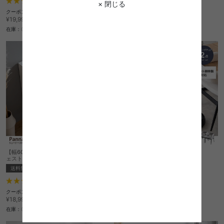
105
件
2
件
× 閉じる
クーポン利用で
クーポン利用で
¥16,999〜
¥16,999
¥19,999〜→
¥19,999→
在庫：〇
在庫：〇
【幅60cm】Panna ショーケース付きチ
【2脚セット】ダイニングチェア
ェスト
送料無料
送料無料
1
件
7
件
¥13,999
クーポン利用で
¥16,149
¥18,999→
在庫：〇
在庫：〇