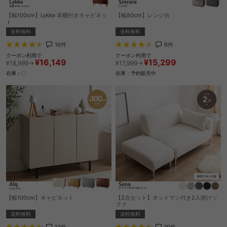
【幅100cm】Lykke 本棚付きキャビネッ
【幅80cm】レンジ台
ト
送料無料
送料無料
6
件
16
件
クーポン利用で
クーポン利用で
¥15,299
¥16,149
¥17,999→
¥18,999→
在庫：予約販売中
在庫：〇
【幅100cm】キャビネット
【2点セット】オットマン付き2人掛けソ
ファ
送料無料
送料無料
13
件