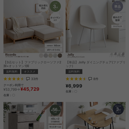
【3点セット】ファブリックローソファ2
【単品】Jolly ダイニングチェア(ファブリ
脚+オットマン1脚
ック)
送料無料
オススメ
送料無料
33
件
8
件
¥6,999
クーポン利用で
¥45,729
¥53,799→
在庫：〇
在庫：〇