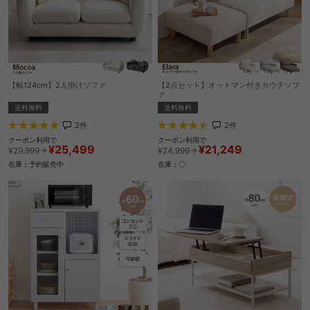
【幅124cm】2人掛けソファ
【2点セット】オットマン付きカウチソフ
ァ
送料無料
送料無料
2
件
2
件
クーポン利用で
クーポン利用で
¥25,499
¥21,249
¥29,999→
¥24,999→
在庫：予約販売中
在庫：〇