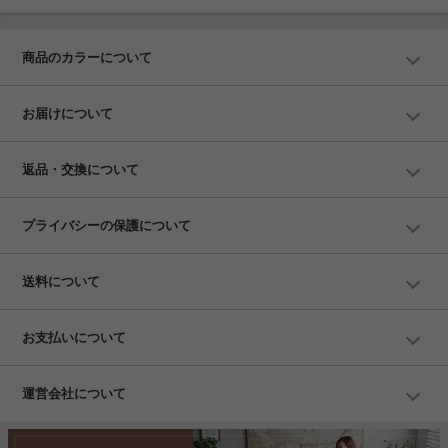
商品のカラーについて
お届けについて
返品・交換について
プライバシーの保護について
送料について
お支払いについて
運営会社について