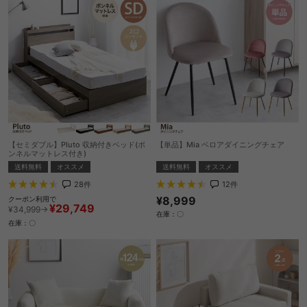
【セミダブル】Pluto 収納付きベッド(ボ
【単品】Mia ベロアダイニングチェア
ンネルマットレス付き)
送料無料
オススメ
送料無料
オススメ
28
件
12
件
¥8,999
クーポン利用で
¥29,749
¥34,999→
在庫：〇
在庫：〇