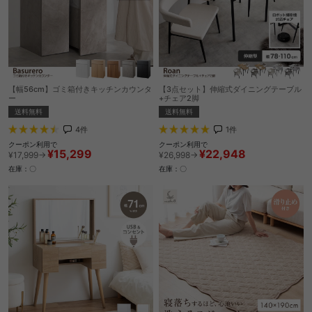
【幅56cm】ゴミ箱付きキッチンカウンタ
【3点セット】伸縮式ダイニングテーブル
ー
+チェア2脚
送料無料
送料無料
4
件
1
件
クーポン利用で
クーポン利用で
¥15,299
¥22,948
¥17,999→
¥26,998→
在庫：〇
在庫：〇