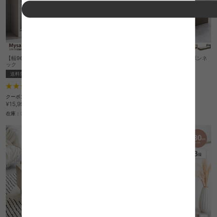
【幅96cm】Mysa スライド収納付本棚ラ
【ダブル】Pluto 収納付きベッド(ボンネ
ック
ルマットレス付き)
送料無料
送料無料
オススメ
14
件
27
件
クーポン利用で
クーポン利用で
¥13,599
¥33,149
¥15,999→
¥38,999→
在庫：〇
在庫：〇