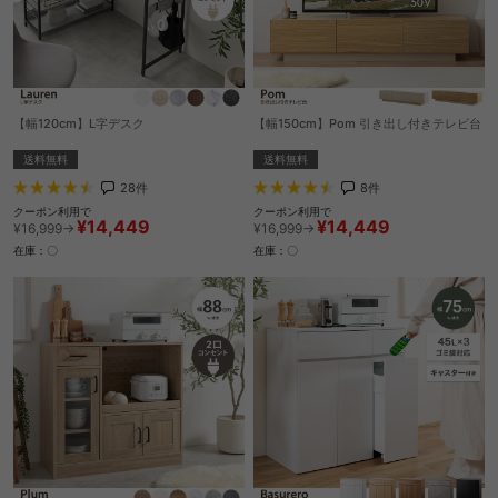
【幅120cm】L字デスク
【幅150cm】Pom 引き出し付きテレビ台
送料無料
送料無料
28
件
8
件
クーポン利用で
クーポン利用で
¥14,449
¥14,449
¥16,999→
¥16,999→
在庫：〇
在庫：〇