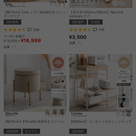
【幅71cm】Emu ミラー&収納付きドレッ
【長方形:140cm×190cm】Neochill
サーデスク
sarasara ラグ
送料無料
送料無料
完成品
13
件
11
件
¥3,500
クーポン利用で
¥16,999
¥19,999→
在庫：〇
在庫：〇
【幅35cm】Etincelle 収納付きスツール
【幅60cm】コンセント付きレンジラック
送料無料
オススメ
送料無料