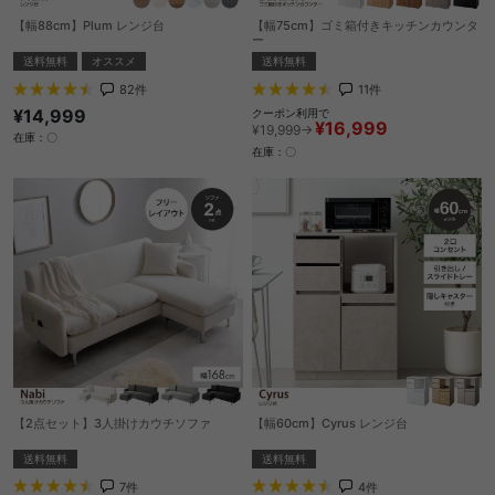
【幅88cm】Plum レンジ台
【幅75cm】ゴミ箱付きキッチンカウンタ
ー
送料無料
オススメ
送料無料
82
件
11
件
¥14,999
クーポン利用で
¥16,999
¥19,999→
在庫：〇
在庫：〇
【2点セット】3人掛けカウチソファ
【幅60cm】Cyrus レンジ台
送料無料
送料無料
7
件
4
件