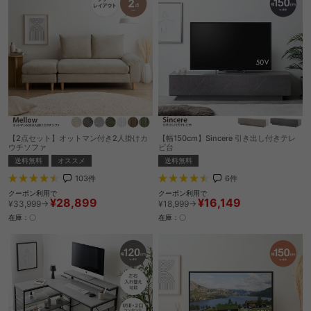
【2点セット】オットマン付き2人掛けカ
【幅150cm】Sincere 引き出し付きテレ
ウチソファ
ビ台
送料無料
オススメ
送料無料
103
件
6
件
クーポン利用で
クーポン利用で
¥28,899
¥16,149
¥33,999→
¥18,999→
在庫：〇
在庫：〇