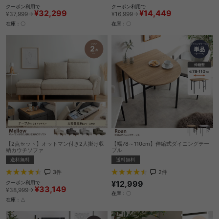
クーポン利用で
クーポン利用で
¥32,299
¥14,449
¥37,999→
¥16,999→
在庫：〇
在庫：〇
【2点セット】オットマン付き2人掛け収
【幅78～110cm】伸縮式ダイニングテー
納カウチソファ
ブル
送料無料
送料無料
3
件
2
件
¥12,999
クーポン利用で
¥33,149
¥38,999→
在庫：〇
在庫：△