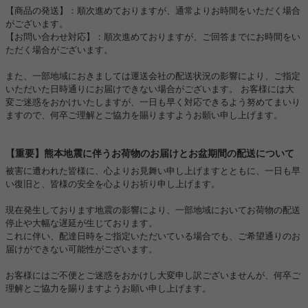
【商品の発送】：順次進めておりますが、通常よりお時間をいただく場合
がございます。
【お問い合わせ対応】：順次進めておりますが、ご回答までにお時間をい
ただく場合がございます。
また、一部地域におきましては運送会社の配送状況の影響により、ご指定
いただいた日時通りにお届けできない場合がございます。 お客様には大
変ご迷惑をおかけいたしますが、一日も早く対応できるよう努めてまいり
ますので、何卒ご理解とご協力を賜りますようお願い申し上げます。
【重要】熊本地震に伴うお荷物のお届けとお盆期間の配送について
被害に遭われた皆様に、心よりお見舞い申し上げますとともに、一日も早
い復旧と、皆様の安全を心よりお祈り申し上げます。
現在発生しております地震の影響により、一部地域においてお荷物の配送
停止や大幅な遅延が生じております。
これに伴い、配達日時をご指定いただいている場合でも、ご希望通りのお
届けができない可能性がございます。
お客様にはご不便とご迷惑をおかけし大変申し訳ございませんが、何卒ご
理解とご協力を賜りますようお願い申し上げます。