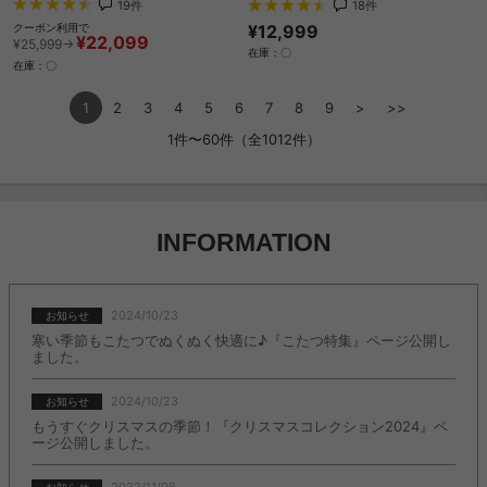
19
件
18
件
¥12,999
クーポン利用で
¥22,099
¥25,999→
在庫：〇
在庫：〇
1
2
3
4
5
6
7
8
9
>
>>
1件〜60件（全1012件）
INFORMATION
2024/10/23
お知らせ
寒い季節もこたつでぬくぬく快適に♪『こたつ特集』ページ公開し
ました。
2024/10/23
お知らせ
もうすぐクリスマスの季節！『クリスマスコレクション2024』ペ
ージ公開しました。
お知らせ