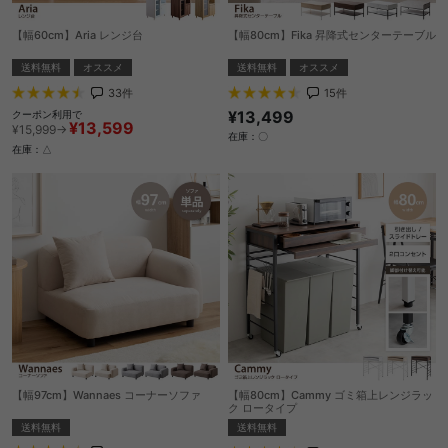
【幅60cm】Aria レンジ台
【幅80cm】Fika 昇降式センターテーブル
送料無料
オススメ
送料無料
オススメ
33
件
15
件
¥13,499
クーポン利用で
¥13,599
¥15,999→
在庫：〇
在庫：△
【幅97cm】Wannaes コーナーソファ
【幅80cm】Cammy ゴミ箱上レンジラッ
ク ロータイプ
送料無料
送料無料