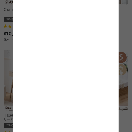
Charme ドレッサーテーブル
【幅80cm】Calan チェスト
送料無料
オススメ
送料無料
28
件
18
件
¥10,999
クーポン利用で
¥13,599
¥15,999→
在庫：〇
在庫：〇
【幅95cm】ミラー&チェスト付きドレッ
【シングル】Pluto 収納付きベッド
サーデスク
送料無料
オススメ
送料無料