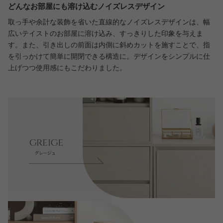
どんなお部屋にも溶け込むノイズレスデザイン
取っ手や余計な装飾を省いた直線的なノイズレスデザインは、幅
広いテイストのお部屋に溶け込み、すっきりした印象を与えま
す。また、引き出しの前面は内側に斜めカットを施すことで、指
を引っかけて簡単に開閉できる構造に。デザインをシンプルに仕
上げつつ使用感にもこだわりました。