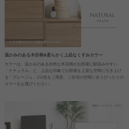
温かみのある木目柄&柔らかく上品なくすみカラー
カラーは、温かみのある自然な木目柄がお部屋に馴染みやすい
「ナチュラル」と、上品な印象でお部屋を上質な空間に引き上げ
る「グレージュ」の2色をご用意。ご自宅の空間に合うぴったりの
カラーをお選びください。