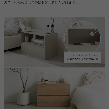
ので、模様替えも気軽にお楽しみいただけます。