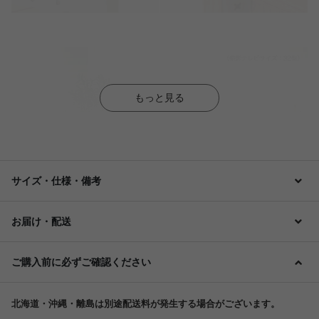
もっと見る
サイズ・仕様・備考
お届け・配送
ご購入前に必ずご確認ください
北海道・沖縄・離島は別途配送料が発生する場合がございます。