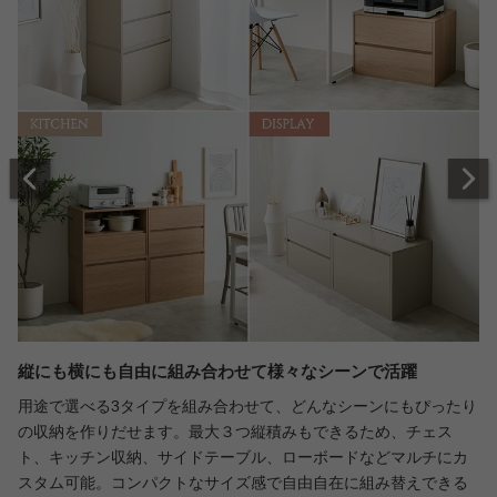
縦にも横にも自由に組み合わせて様々なシーンで活躍
用途で選べる3タイプを組み合わせて、どんなシーンにもぴったり
の収納を作りだせます。最大３つ縦積みもできるため、チェス
ト、キッチン収納、サイドテーブル、ローボードなどマルチにカ
スタム可能。コンパクトなサイズ感で自由自在に組み替えできる