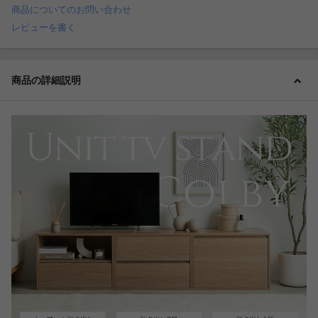
商品についてのお問い合わせ
レビューを書く
商品の詳細説明