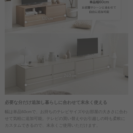
必要な分だけ追加し暮らしに合わせて末永く使える
幅は単品60cmで、お持ちのテレビサイズやお部屋の大きさに合わ
せて気軽に追加可能。テレビの買い替えやお引越しの時も柔軟に
カスタムできるので、末永くご使用いただけます。