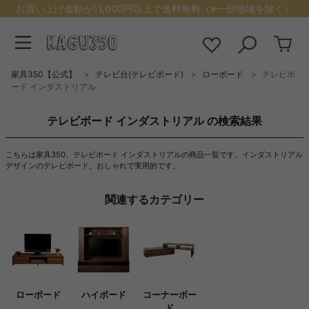
お買い上げ金額が11,000円以上で送料無料（※一部地域を除く）
家具350【公式】
テレビ台(テレビボード)
ローボード
テレビボ
ード インダストリアル
テレビボード インダストリアル の検索結果
こちらは家具350、テレビボード インダストリアルの商品一覧です。インダストリアル
デザインのテレビボード。おしゃれで実用的です。
関連するカテゴリー
ローボード
ハイボード
コーナーボー
ド