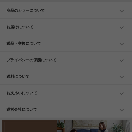
商品のカラーについて
お届けについて
返品・交換について
プライバシーの保護について
送料について
お支払いについて
運営会社について