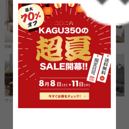
北欧
ナチュラル
モダン
ヴィンテージ
コーディネートをもっと見る