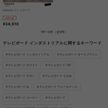
Industry テレビボード
sold out
¥34,610
1件〜9件（全9件）
テレビボード インダストリアルに関するキーワード
テレビボード インダストリアル
テレビボード ダークブラウン
テレビボード ホワイト
テレビボード 150
テレビボード モダン
テレビボード 小さめ
テレビボード 白
テレビボード ウォールナット
テレビボード コーナー
テレビボード