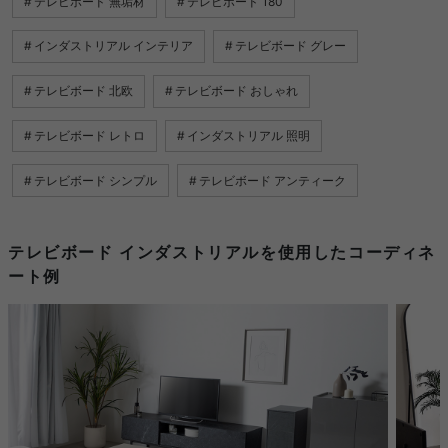
テレビボード 無垢材
テレビボード 180
インダストリアル インテリア
テレビボード グレー
テレビボード 北欧
テレビボード おしゃれ
テレビボード レトロ
インダストリアル 照明
テレビボード シンプル
テレビボード アンティーク
テレビボード インダストリアルを使用したコーディネ
ート例