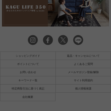
ショッピングガイド
返品・キャンセルについて
ポイントについて
よくあるご質問
お問い合わせ
メールマガジン登録/解除
キーワード一覧
サイト利用規約
特定商取引法に基づく表記
個人情報保護
会社概要