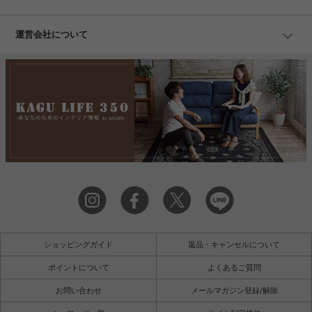
運営会社について
ショッピングガイド
返品・キャンセルについて
ポイントについて
よくあるご質問
お問い合わせ
メールマガジン登録/解除