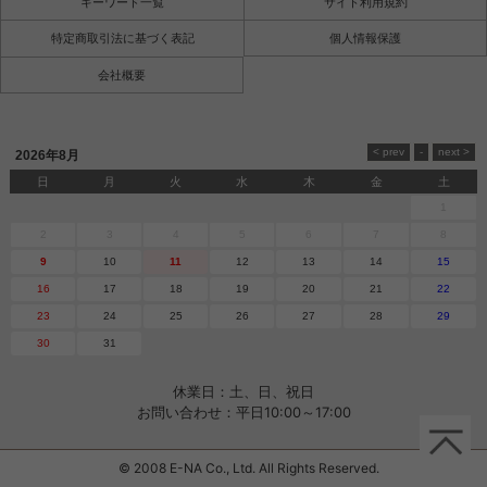
キーワード一覧
サイト利用規約
特定商取引法に基づく表記
個人情報保護
会社概要
2026年8月
日
月
火
水
木
金
土
1
2
3
4
5
6
7
8
9
10
11
12
13
14
15
16
17
18
19
20
21
22
23
24
25
26
27
28
29
30
31
休業日：土、日、祝日
お問い合わせ：平日10:00～17:00
© 2008 E-NA Co., Ltd. All Rights Reserved.