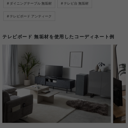
ダイニングテーブル 無垢材
テレビ台 無垢材
テレビボード アンティーク
テレビボード 無垢材を使用したコーディネート例