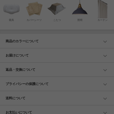
寝具
カバーシーツ
こたつ
照明
カーテン
商品のカラーについて
お届けについて
返品・交換について
プライバシーの保護について
送料について
お支払いについて