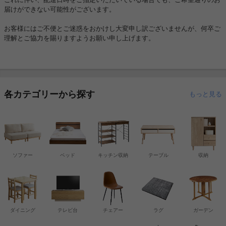
届けができない可能性がございます。
お客様にはご不便とご迷惑をおかけし大変申し訳ございませんが、何卒ご
理解とご協力を賜りますようお願い申し上げます。
各カテゴリーから探す
もっと見る
ソファー
ベッド
キッチン収納
テーブル
収納
ダイニング
テレビ台
チェアー
ラグ
ガーデン