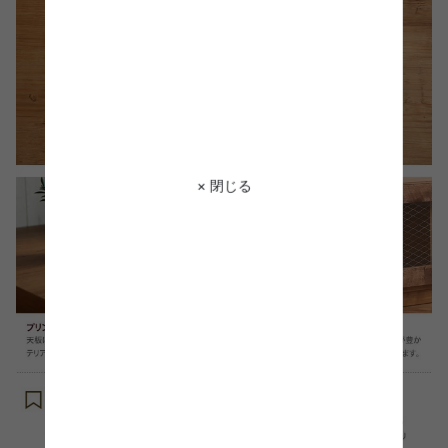
× 閉じる