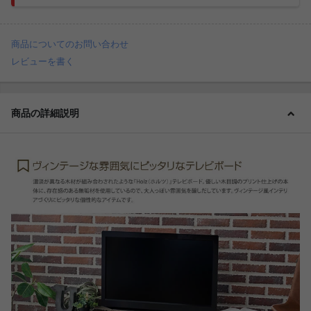
商品についてのお問い合わせ
レビューを書く
商品の詳細説明