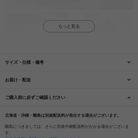
もっと見る
サイズ・仕様・備考
お届け・配送
ご購入前に必ずご確認ください
北海道・沖縄・離島は別途配送料が発生する場合がございます。
離島につきましては、さらに別途中継配送料がかかる場合がございま
す。