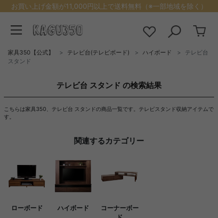
お買い上げ金額が11,000円以上で送料無料（※一部地域を除く）
家具350【公式】
テレビ台(テレビボード)
ハイボード
テレビ台
スタンド
テレビ台 スタンド の検索結果
こちらは家具350、テレビ台 スタンドの商品一覧です。テレビスタンド収納アイテムで
す。
関連するカテゴリー
ローボード
ハイボード
コーナーボー
ド