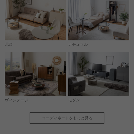
北欧
ナチュラル
モダン
ヴィンテージ
コーディネートをもっと見る