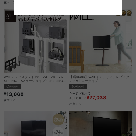
在庫：〇
Wall テレビスタンドV2・V3・V4・V5・
【幅49cm】Wall インテリアテレビスタ
S1・PRO・A2ラージタイプ・anataIROラ
ンドA2 ロータイプ
ージタイプ対応マルチデバイスホルダー
送料無料
送料無料
¥13,660
クーポン利用で
¥27,038
¥31,810→
在庫：△
在庫：△