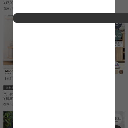
¥15,299
¥17,999→
在庫：〇
在庫：〇
【幅117cm】ローボード
【幅100cm】Aalto テレビ台
送料無料
送料無料
クーポン利用で
クーポン利用で
¥16,923
¥16,932
¥19,910→
¥19,920→
在庫：△
在庫：△