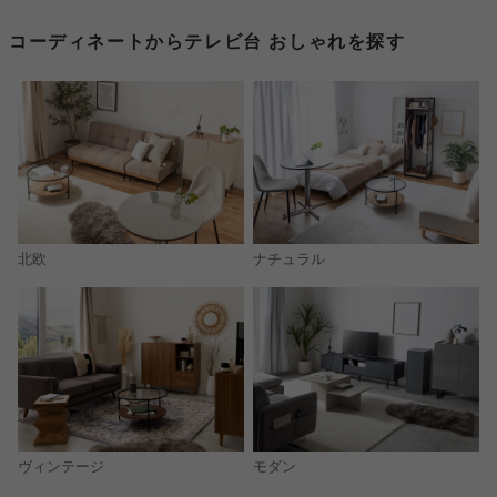
コーディネートからテレビ台 おしゃれを探す
北欧
ナチュラル
モダン
ヴィンテージ