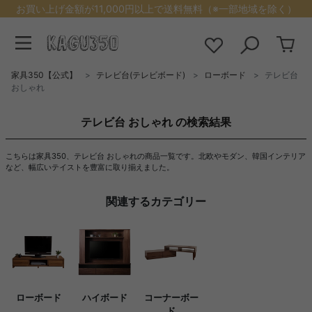
お買い上げ金額が11,000円以上で送料無料（※一部地域を除く）
家具350【公式】
テレビ台(テレビボード)
ローボード
テレビ台
おしゃれ
テレビ台 おしゃれ の検索結果
こちらは家具350、テレビ台 おしゃれの商品一覧です。北欧やモダン、韓国インテリア
など、幅広いテイストを豊富に取り揃えました。
関連するカテゴリー
ローボード
ハイボード
コーナーボー
ド