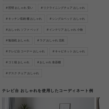
照明 おしゃれ 安い
リクライニングチェア おしゃれ
キッチン収納 棚 おしゃれ
シングルベッド おしゃれ
おしゃれ ソファ ベッド
インテリア おしゃれ 小物
勉強机 おしゃれ
ラグ おしゃれ 北欧
テレビ台 コーナー おしゃれ
キャビネット おしゃれ
ゴミ箱 おしゃれ
おしゃれ 食器棚
デスク チェア おしゃれ
テレビ台 おしゃれを使用したコーディネート例