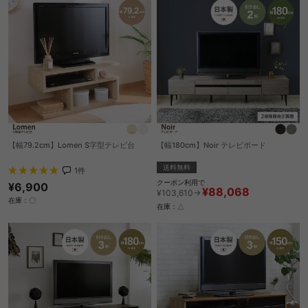
【幅79.2cm】Lomen S字型テレビ台
【幅180cm】Noir テレビボード
送料無料
1
件
クーポン利用で
¥6,900
¥88,068
¥103,610→
在庫：〇
在庫：△