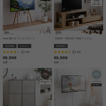
Ines 棚付きテレビスタンド
【幅90～163cm】伸縮テレビ台
送料無料
オススメ
送料無料
4
件
4
件
¥9,999
¥9,999
在庫：〇
在庫：〇