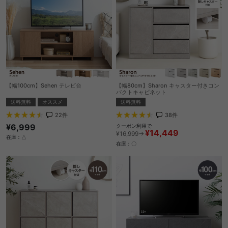
【幅100cm】Sehen テレビ台
【幅80cm】Sharon キャスター付きコン
パクトキャビネット
送料無料
オススメ
送料無料
22
件
38
件
¥6,999
クーポン利用で
¥14,449
¥16,999→
在庫：△
在庫：〇