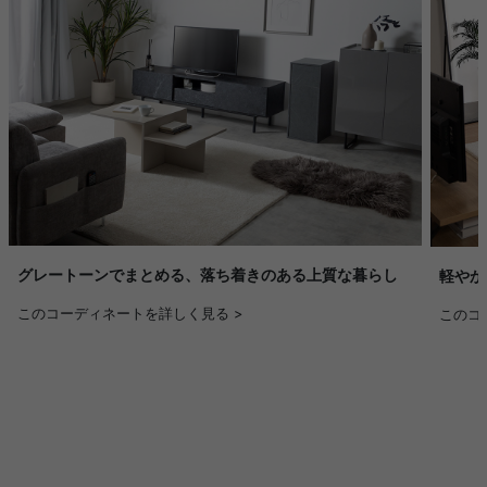
グレートーンでまとめる、落ち着きのある上質な暮らし
軽やか
このコーディネートを詳しく見る >
このコ