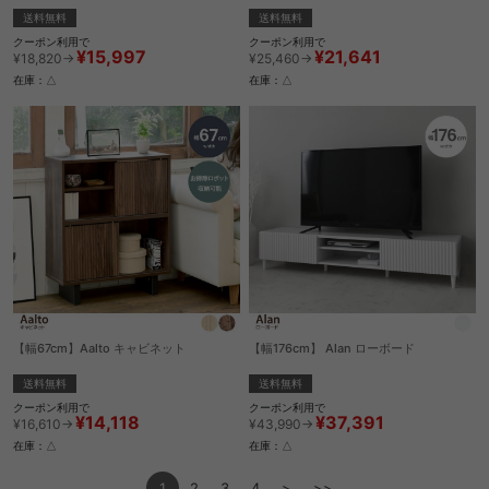
送料無料
送料無料
クーポン利用で
クーポン利用で
¥15,997
¥21,641
¥18,820→
¥25,460→
在庫：△
在庫：△
【幅67cm】Aalto キャビネット
【幅176cm】 Alan ローボード
送料無料
送料無料
クーポン利用で
クーポン利用で
¥14,118
¥37,391
¥16,610→
¥43,990→
在庫：△
在庫：△
1
2
3
4
>
>>