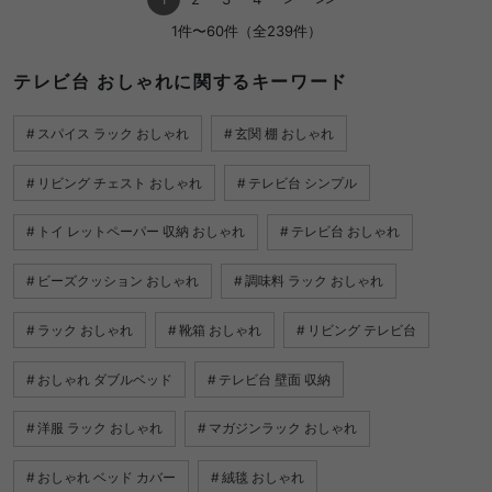
1件〜60件（全239件）
テレビ台 おしゃれに関するキーワード
スパイス ラック おしゃれ
玄関 棚 おしゃれ
リビング チェスト おしゃれ
テレビ台 シンプル
トイ レットペーパー 収納 おしゃれ
テレビ台 おしゃれ
ビーズクッション おしゃれ
調味料 ラック おしゃれ
ラック おしゃれ
靴箱 おしゃれ
リビング テレビ台
おしゃれ ダブルベッド
テレビ台 壁面 収納
洋服 ラック おしゃれ
マガジンラック おしゃれ
おしゃれ ベッド カバー
絨毯 おしゃれ