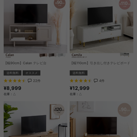
【幅90cm】Calan テレビ台
【幅110cm】引き出し付きテレビボード
送料無料
オススメ
送料無料
22
件
4
件
¥8,999
¥12,999
在庫：△
在庫：△