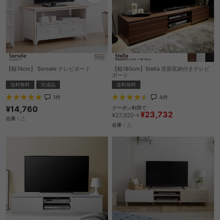
【幅74cm】 Sorsele テレビボード
【幅180cm】Stella 背面収納付きテレビ
ボード
送料無料
完成品
送料無料
1
件
4
件
¥14,760
クーポン利用で
¥23,732
¥27,920→
在庫：△
在庫：△