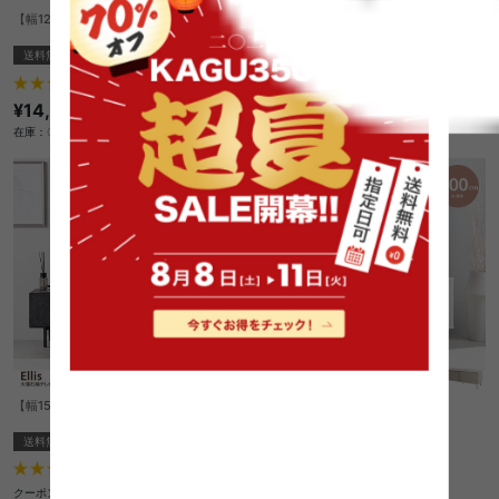
【幅120cm】Laura 引き戸テレビ台
【幅100cm】Ellis 大理石柄テレビ台
送料無料
送料無料
7
件
7
件
¥14,299
¥12,499
在庫：〇
在庫：〇
【幅150cm】大理石柄テレビ台
【幅100cm】Putie 引き戸テレビ台
送料無料
送料無料
1
件
6
件
¥9,999
クーポン利用で