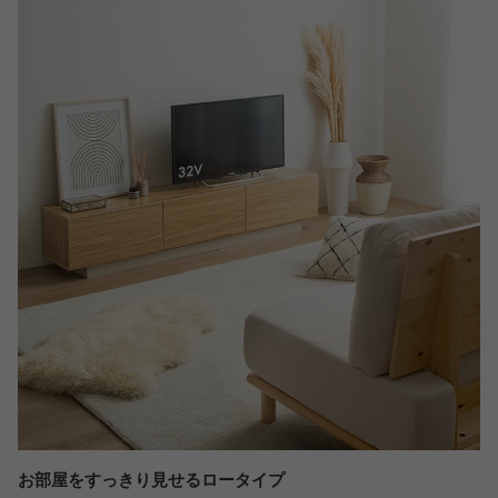
お部屋をすっきり見せるロータイプ