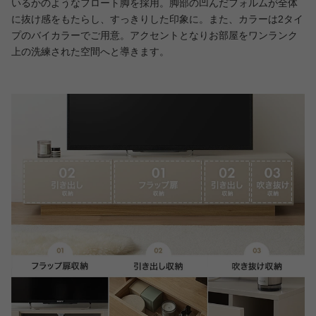
いるかのようなフロート脚を採用。脚部の凹んだフォルムが全体
に抜け感をもたらし、すっきりした印象に。また、カラーは2タイ
プのバイカラーでご用意。アクセントとなりお部屋をワンランク
上の洗練された空間へと導きます。