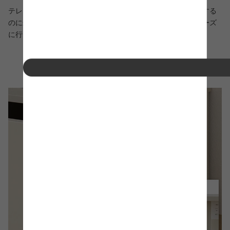
テレビ周りやリビングで散らかりがちな小物をまとめて収納する
のに最適な引き出し収納。スライドレール仕様で開閉もスムーズ
に行え、物の取り出しもしやすく快適です。