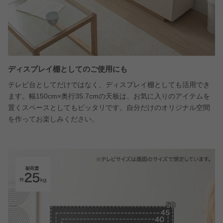
ディスプレイ棚としてのご使用にも
テレビ台としてだけではなく、ディスプレイ棚としても活用でき
ます。幅150cm×奥行35.7cmの天板は、お気に入りのアイテムを
置くスペースとしてもピッタリです。自分だけのオリジナル空間
を作ってお楽しみください。