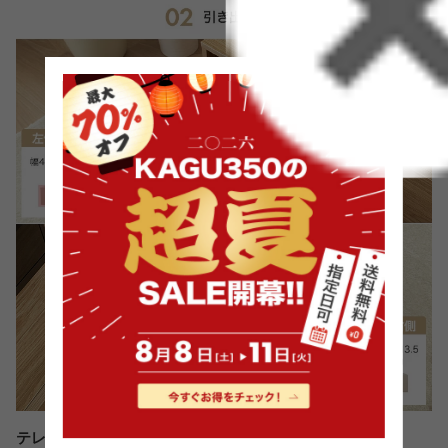
テレビ周りの小物をまとめて収納できる引き出し