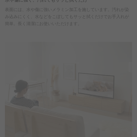
水や傷に強く、汚れてもサッと拭くだけ
表面には、水や傷に強いメラミン加工を施しています。汚れが染
み込みにくく、水などをこぼしてもサッと拭くだけでお手入れが
簡単。長く清潔にお使いいただけます。