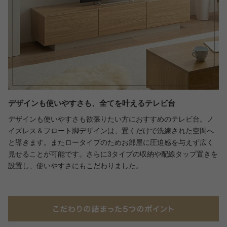
デザインも使いやすさも、全てを叶えるテレビ台
デザインも使いやすさも欲張りたい方におすすめのテレビ台。ノ
イズレス＆フロート脚デザインは、置くだけで洗練された空間へ
と導きます。またロータイプのためお部屋に圧迫感を与えず広く
見せることが可能です。さらに3タイプの収納や配線タップ置きを
設置し、使いやすさにもこだわりました。