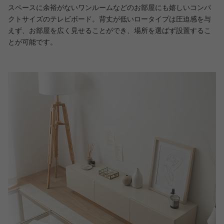
スペースに余裕がないワンルームなどのお部屋にも嬉しいコンパ
クトサイズのテレビボード。背丈が低いロータイプは圧迫感を与
えず、お部屋を広く見せることができ、場所を選ばず設置するこ
とが可能です。