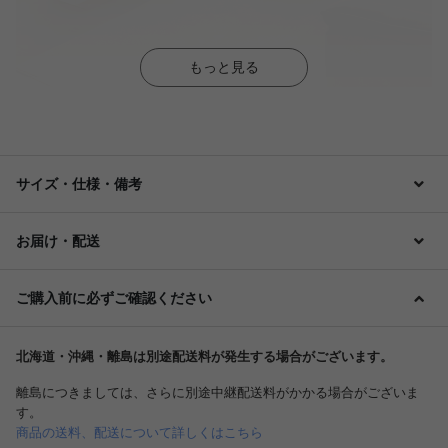
もっと見る
サイズ・仕様・備考
お届け・配送
ご購入前に必ずご確認ください
北海道・沖縄・離島は別途配送料が発生する場合がございます。
離島につきましては、さらに別途中継配送料がかかる場合がございま
す。
商品の送料、配送について詳しくはこちら