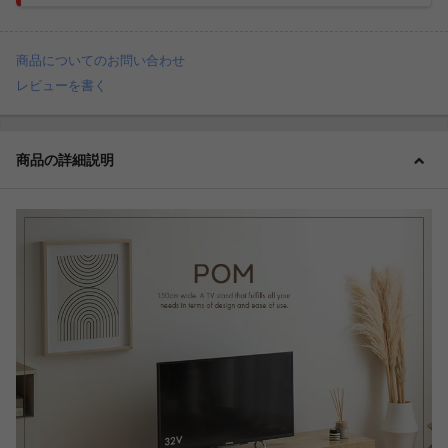
商品についてのお問い合わせ
レビューを書く
商品の詳細説明