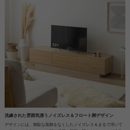
洗練された雰囲気漂うノイズレス＆フロート脚デザイン
デザインには、無駄な装飾をなくしたノイズレス＆まるで浮いて