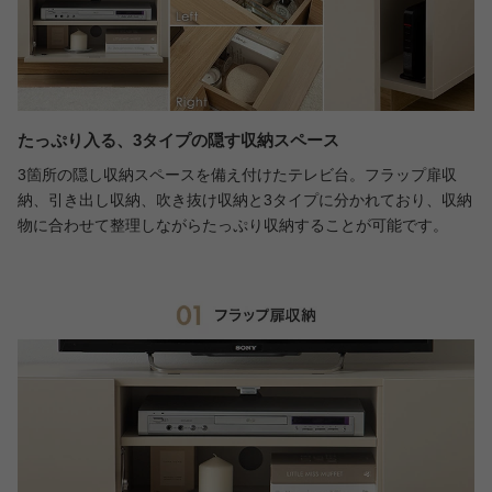
たっぷり入る、3タイプの隠す収納スペース
3箇所の隠し収納スペースを備え付けたテレビ台。フラップ扉収
納、引き出し収納、吹き抜け収納と3タイプに分かれており、収納
物に合わせて整理しながらたっぷり収納することが可能です。