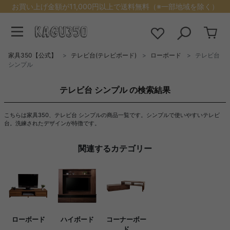
お買い上げ金額が11,000円以上で送料無料（※一部地域を除く）
家具350【公式】
テレビ台(テレビボード)
ローボード
テレビ台
シンプル
テレビ台 シンプル の検索結果
こちらは家具350、テレビ台 シンプルの商品一覧です。シンプルで使いやすいテレビ
台。洗練されたデザインが特徴です。
関連するカテゴリー
ローボード
ハイボード
コーナーボー
ド