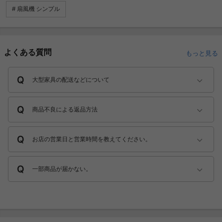
扇風機 シンプル
よくある質問
もっと見る
大型家具の配送などについて
商品不良による返品方法
お店の営業日と営業時間を教えてください。
一部商品が届かない。