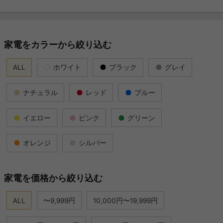
家電をカラーから絞り込む
ALL
ホワイト
ブラック
グレイ
ナチュラル
レッド
ブルー
イエロー
ピンク
グリーン
オレンジ
シルバー
家電を価格から絞り込む
ALL
〜9,999円
10,000円〜19,999円