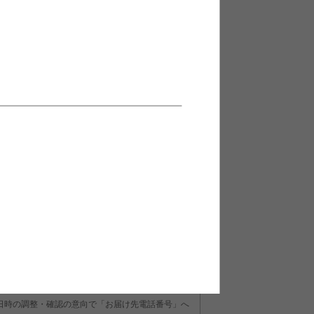
日時の調整・確認の意向で「お届け先電話番号」へ