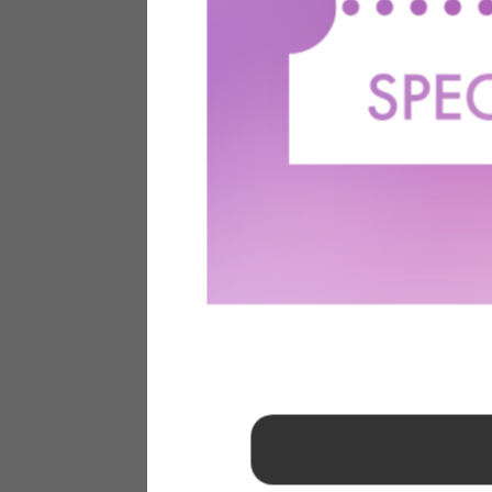
1
2
3
4
5
6
7
8
9
10
11
12
13
14
15
16
17
18
19
20
21
22
23
24
25
26
27
28
29
30
31
2026年 9月
日
月
火
水
木
金
土
1
2
3
4
5
6
7
8
9
10
11
12
13
14
15
16
17
18
19
20
21
22
23
24
25
26
27
28
29
30
■
…定休日