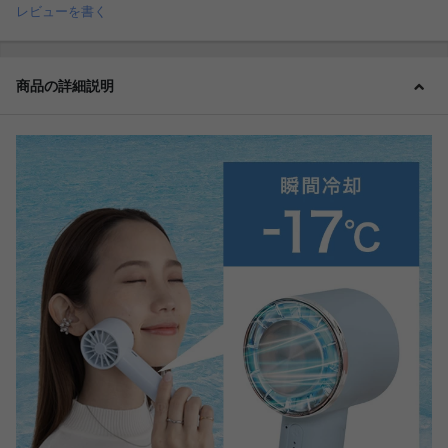
レビューを書く
商品の詳細説明