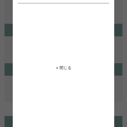
× 閉じる