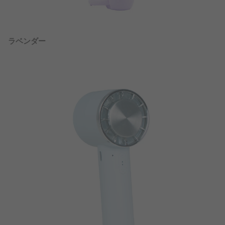
ラベンダー