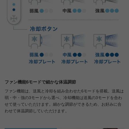
ファン機能6モードで細かな体温調節
ファン機能は、送風と冷却を組み合わせた6モードを搭載。送風は
弱・中・強の3モードから選べ、冷却機能は送風の3モードを合わ
せて使っていただけます。細かな調節ができるため、お好みに合
わせて体温調節していただけます。