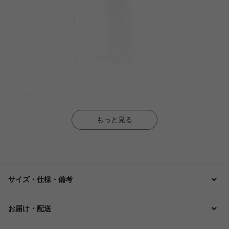
商品重量 約135g
もっと見る
サイズ・仕様・備考
お届け・配送