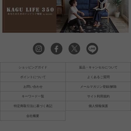
ショッピングガイド
返品・キャンセルについて
ポイントについて
よくあるご質問
お問い合わせ
メールマガジン登録/解除
キーワード一覧
サイト利用規約
特定商取引法に基づく表記
個人情報保護
会社概要