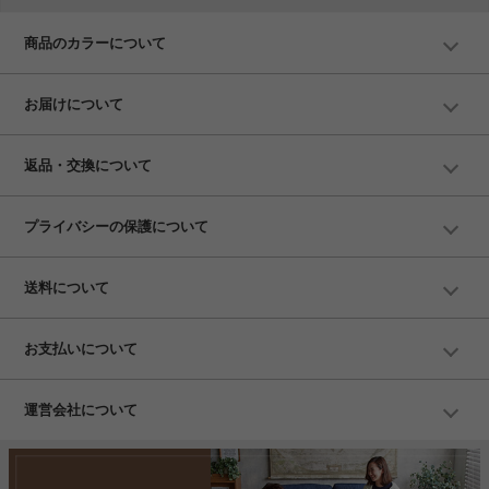
商品のカラーについて
お届けについて
返品・交換について
プライバシーの保護について
送料について
お支払いについて
運営会社について