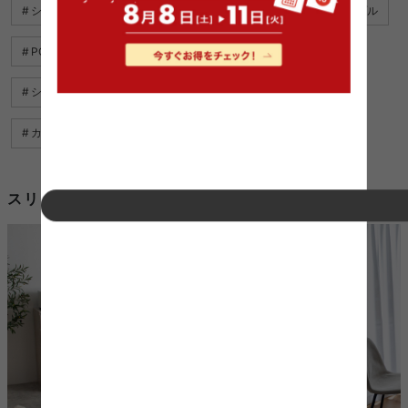
シェルフ シンプル
布団カバー シンプル
デスク シンプル
PCデスク シンプル
レースカーテン シンプル
シンプル ベッド カバー
ブランケット シンプル
カーテン シンプル
ナイトテーブル シンプル
スリッパ シンプルを使用したコーディネート例