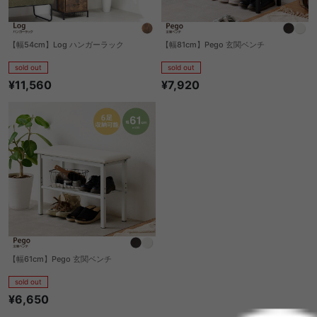
【幅54cm】Log ハンガーラック
【幅81cm】Pego 玄関ベンチ
sold out
sold out
¥11,560
¥7,920
【幅61cm】Pego 玄関ベンチ
sold out
¥6,650