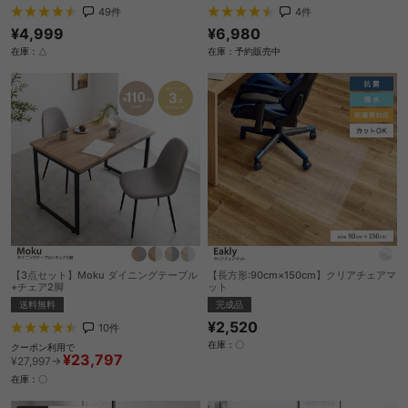
49
件
4
件
¥4,999
¥6,980
在庫：△
在庫：予約販売中
【3点セット】Moku ダイニングテーブル
【長方形:90cm×150cm】クリアチェアマ
+チェア2脚
ット
送料無料
完成品
¥2,520
10
件
在庫：〇
クーポン利用で
¥23,797
¥27,997→
在庫：〇