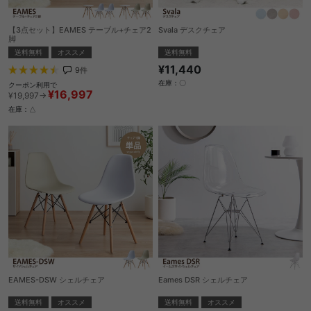
【3点セット】EAMES テーブル+チェア2
Svala デスクチェア
脚
送料無料
送料無料
オススメ
¥11,440
9
件
在庫：〇
クーポン利用で
¥16,997
¥19,997→
在庫：△
EAMES-DSW シェルチェア
Eames DSR シェルチェア
送料無料
オススメ
送料無料
オススメ