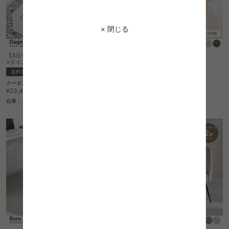
× 閉じる
【3点セット】幅70cm カフェテーブル
【単品】オットマン
+ダイニングチェア2脚
送料無料
オススメ
送料無料
クーポン利用で
6
件
¥19,958
¥23,480→
¥13,800
在庫：△
在庫：〇