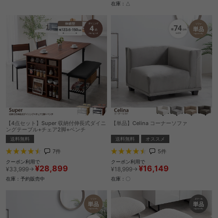
在庫：△
【4点セット】Super 収納付伸長式ダイニ
【単品】Celina コーナーソファ
ングテーブル+チェア2脚+ベンチ
送料無料
オススメ
送料無料
5
件
7
件
クーポン利用で
クーポン利用で
¥16,149
¥28,899
¥18,999→
¥33,999→
在庫：〇
在庫：予約販売中