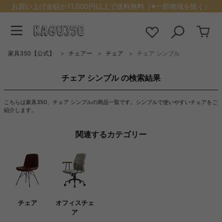
お買い上げ金額が11,000円以上で送料無料（※一部地域を除く）
家具350【公式】
チェアー
チェア
チェア シンプル
チェア シンプル の検索結果
こちらは家具350、チェア シンプルの商品一覧です。シンプルで使いやすいチェアをご
紹介します。
関連するカテゴリー
チェア
オフィスチェ
ア