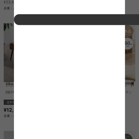
¥19,958
¥23,480→
クーポン利用で
¥27,198
在庫：△
¥31,998→
在庫：〇
【幅110cm】Albie ダイニングベンチ
【単品】Moss コーデュロイオットマン
送料無料
オススメ
送料無料
オススメ
¥12,499
3
件
在庫：〇
¥12,999
在庫：△