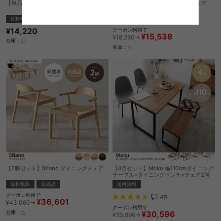
【単品】Ruru オフィスチェア
【2脚セット】Boda ダイニングチェア
送料無料
送料無料
¥14,220
クーポン利用で
¥15,538
¥18,280→
在庫：〇
在庫：△
【2脚セット】Stiano ダイニングチェア
【4点セット】Moku 幅110cmダイニング
テーブル+ダイニングベンチ+チェア2脚
送料無料
完成品
送料無料
クーポン利用で
4
件
¥36,601
¥43,060→
クーポン利用で
¥30,596
在庫：△
¥35,996→