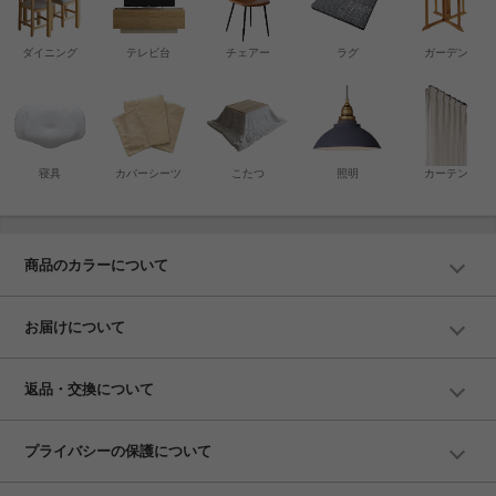
ダイニング
テレビ台
チェアー
ラグ
ガーデン
寝具
カバーシーツ
こたつ
照明
カーテン
商品のカラーについて
お届けについて
返品・交換について
プライバシーの保護について