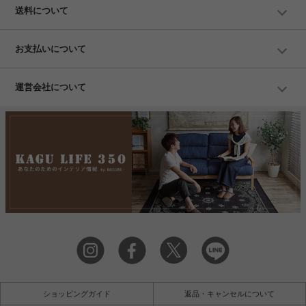
送料について
お支払いについて
運営会社について
ショッピングガイド
返品・キャンセルについて