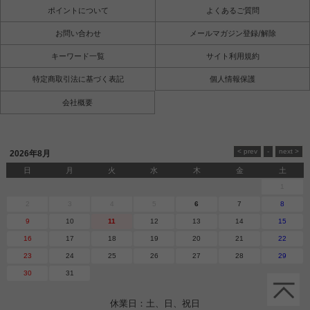
ポイントについて
よくあるご質問
お問い合わせ
メールマガジン登録/解除
キーワード一覧
サイト利用規約
特定商取引法に基づく表記
個人情報保護
会社概要
2026年8月
日
月
火
水
木
金
土
1
2
3
4
5
6
7
8
9
10
11
12
13
14
15
16
17
18
19
20
21
22
23
24
25
26
27
28
29
30
31
休業日：土、日、祝日