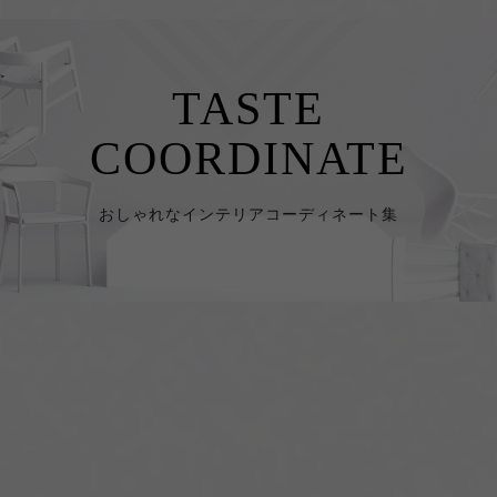
TASTE
COORDINATE
おしゃれなインテリアコーディネート集