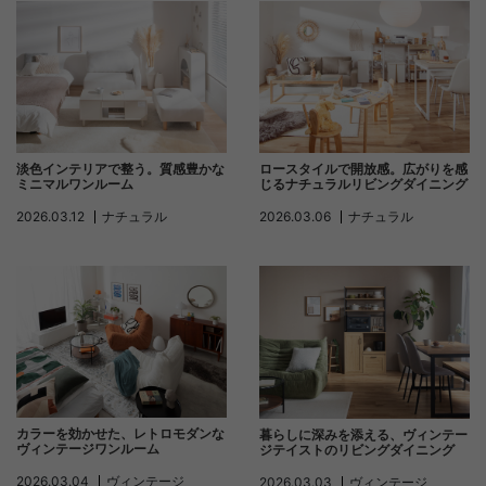
淡色インテリアで整う。質感豊かな
ロースタイルで開放感。広がりを感
ミニマルワンルーム
じるナチュラルリビングダイニング
2026.03.12
ナチュラル
2026.03.06
ナチュラル
カラーを効かせた、レトロモダンな
暮らしに深みを添える、ヴィンテー
ヴィンテージワンルーム
ジテイストのリビングダイニング
2026.03.04
ヴィンテージ
2026.03.03
ヴィンテージ