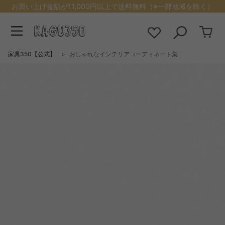
お買い上げ金額が11,000円以上で送料無料（※一部地域を除く）
家具350【公式】
おしゃれなインテリアコーディネート集