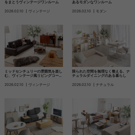
あるモダンなワンルーム
をまとうヴィンテージワンルーム
2026.02.10
モダン
2026.02.10
ヴィンテージ
ミッドセンチュリーの雰囲気を楽し
限られた空間を無理なく整える、ナ
む、ヴィンテージ風リビングコーデ
チュラルダイニングのある暮らし
ィネート
2026.02.10
ヴィンテージ
2026.02.10
ナチュラル