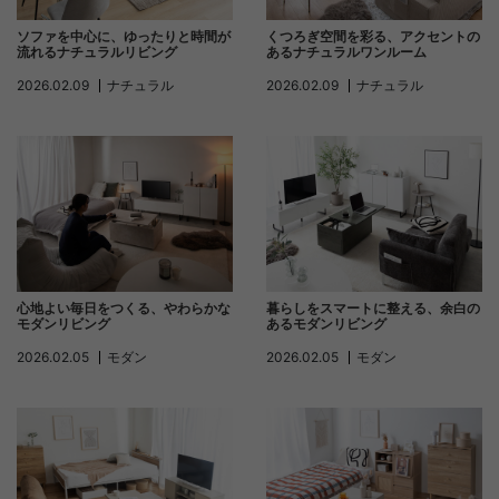
ソファを中心に、ゆったりと時間が
くつろぎ空間を彩る、アクセントの
流れるナチュラルリビング
あるナチュラルワンルーム
2026.02.09
ナチュラル
2026.02.09
ナチュラル
心地よい毎日をつくる、やわらかな
暮らしをスマートに整える、余白の
モダンリビング
あるモダンリビング
2026.02.05
モダン
2026.02.05
モダン