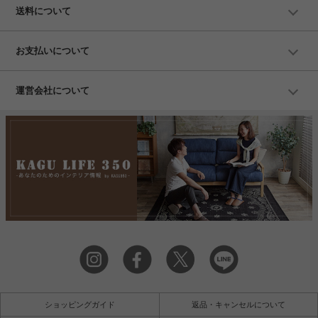
送料について
お支払いについて
運営会社について
ショッピングガイド
返品・キャンセルについて