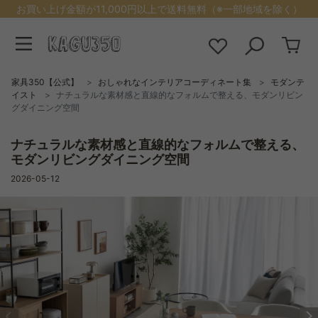
お買い上げ金額が11,000円以上で送料無料（※一部地域を除く）
家具350【公式】
おしゃれなインテリアコーディネート集
モダンテ
イスト
ナチュラルな素材感と直線的なフォルムで整える、モダンリビン
グダイニング空間
ナチュラルな素材感と直線的なフォルムで整える、
モダンリビングダイニング空間
2026-05-12