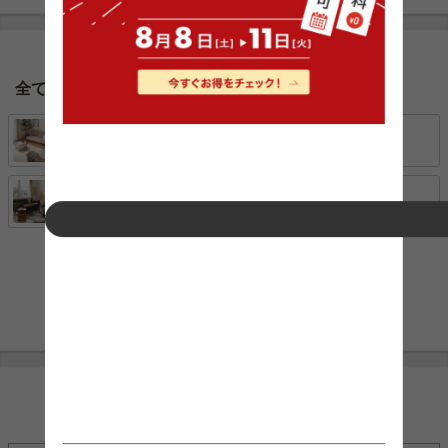
全てのテイストから探す
北欧
ナチュラル
モダン
ヴィンテージ
コーディネート一覧ページへ
INFORMATION