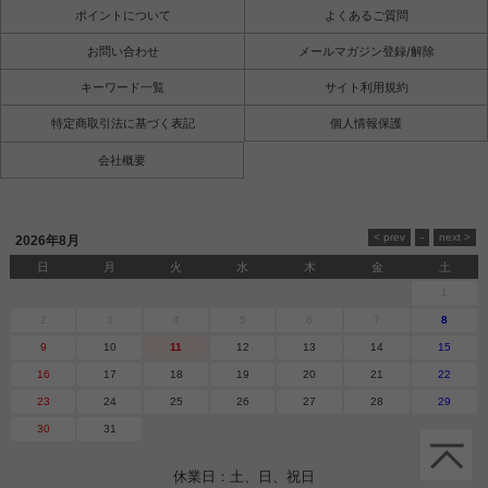
ポイントについて
よくあるご質問
お問い合わせ
メールマガジン登録/解除
キーワード一覧
サイト利用規約
特定商取引法に基づく表記
個人情報保護
会社概要
2026年8月
日
月
火
水
木
金
土
1
2
3
4
5
6
7
8
9
10
11
12
13
14
15
16
17
18
19
20
21
22
23
24
25
26
27
28
29
30
31
休業日：土、日、祝日