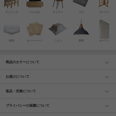
ダイニング
テレビ台
チェアー
ラグ
ガーデン
寝具
カバーシーツ
こたつ
照明
カーテン
商品のカラーについて
お届けについて
返品・交換について
プライバシーの保護について