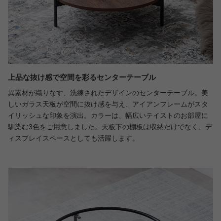
上品な抜け感で空間を彩るセンターテーブル
異素材が織りなす、洗練されたデザインのセンターテーブル。美
しいガラス天板が空間に抜け感を与え、アイアンフレームがスタ
イリッシュな印象を演出。カラーは、幅広いテイストのお部屋に
馴染む3色をご用意しました。天板下の棚板は収納だけでなく、デ
ィスプレイスペースとしても活躍します。