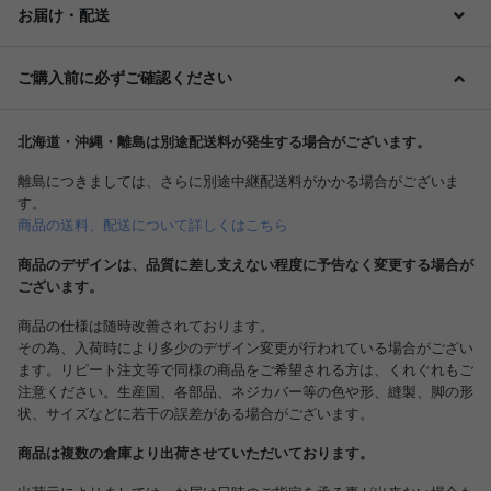
お届け・配送
ご購入前に必ずご確認ください
北海道・沖縄・離島は別途配送料が発生する場合がございます。
離島につきましては、さらに別途中継配送料がかかる場合がございま
す。
商品の送料、配送について詳しくはこちら
商品のデザインは、品質に差し支えない程度に予告なく変更する場合が
ございます。
商品の仕様は随時改善されております。
その為、入荷時により多少のデザイン変更が行われている場合がござい
ます。リピート注文等で同様の商品をご希望される方は、くれぐれもご
注意ください。生産国、各部品、ネジカバー等の色や形、縫製、脚の形
状、サイズなどに若干の誤差がある場合がございます。
商品は複数の倉庫より出荷させていただいております。