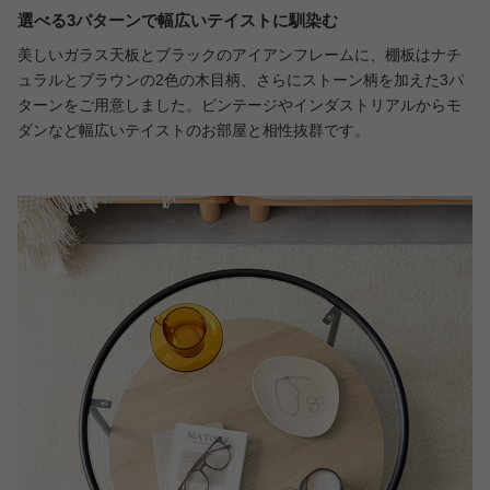
選べる3パターンで幅広いテイストに馴染む
美しいガラス天板とブラックのアイアンフレームに、棚板はナチ
ュラルとブラウンの2色の木目柄、さらにストーン柄を加えた3パ
ターンをご用意しました。ビンテージやインダストリアルからモ
ダンなど幅広いテイストのお部屋と相性抜群です。