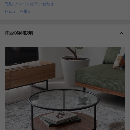
商品についてのお問い合わせ
レビューを書く
商品の詳細説明