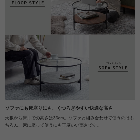
ソファにも床座りにも、くつろぎやすい快適な高さ
天板から床までの高さは36cm。ソファと組み合わせて使うのはも
ちろん、床に座って使うにも丁度いい高さです。