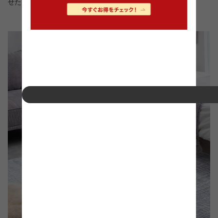
せた自由な使い方が可能です。