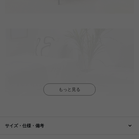
もっと見る
サイズ・仕様・備考