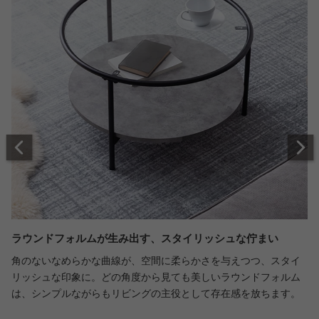
ラウンドフォルムが生み出す、スタイリッシュな佇まい
角のないなめらかな曲線が、空間に柔らかさを与えつつ、スタイ
リッシュな印象に。どの角度から見ても美しいラウンドフォルム
は、シンプルながらもリビングの主役として存在感を放ちます。