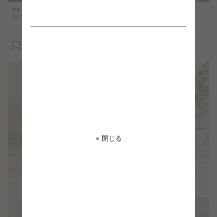
× 閉じる