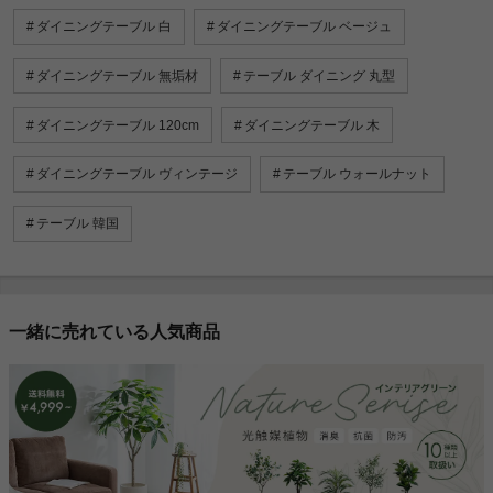
ダイニングテーブル 白
ダイニングテーブル ベージュ
ダイニングテーブル 無垢材
テーブル ダイニング 丸型
ダイニングテーブル 120cm
ダイニングテーブル 木
ダイニングテーブル ヴィンテージ
テーブル ウォールナット
テーブル 韓国
一緒に売れている人気商品