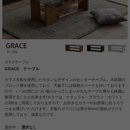
ガラステーブル
GRACE テーブル
ガラス天板を使用したモダンなデザインのセンターテーブル。木目調の
ブロック脚を使用しており、天板下には収納スペースも付いております
ので、いつの間にかつい散らかってしまいがちなテーブル周りも綺麗に
整理することが出来ます!カラーは、ナチュラル・ブラウン・ホワイト
の3色をご用意しておりますので、お好きなカラーやお部屋に合うカラ
ーをお選びいただけます。天板のガラスには厚さ8mmの強化ガラスを
使用しており、強度も◎です。
選択中：
選択なし