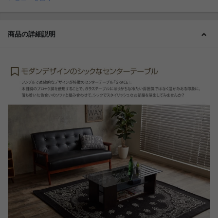
商品の詳細説明