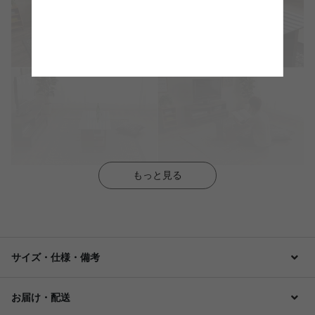
もっと見る
サイズ・仕様・備考
お届け・配送