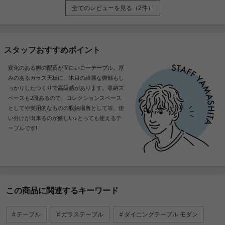
全てのレビューを見る（2件）
スタッフおすすめポイント
変化のある脚の配置が面白いローテーブル。厚
みのあるガラス天板に、木目の綺麗な脚部もし
っかりしたつくりで高級感があります。収納ス
ペースも2段あるので、コレクションスペース
としてや実用的なものの収納場所として等、使
い分けが出来るのが嬉しい♪とっても使えるテ
ーブルです!
この商品に関連するキーワード
テーブル
ガラステーブル
ダイニングテーブル モダン