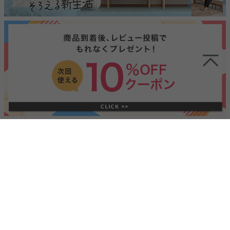
INFORMATION