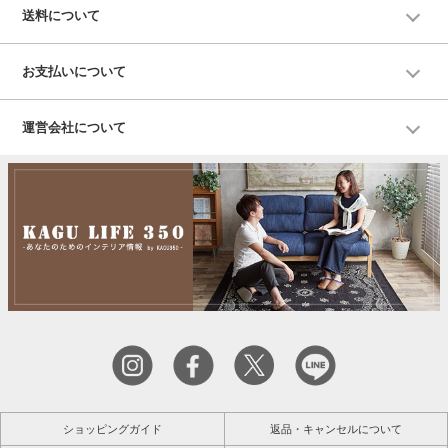
送料について
お支払いについて
運営会社について
ショッピングガイド
返品・キャンセルについて