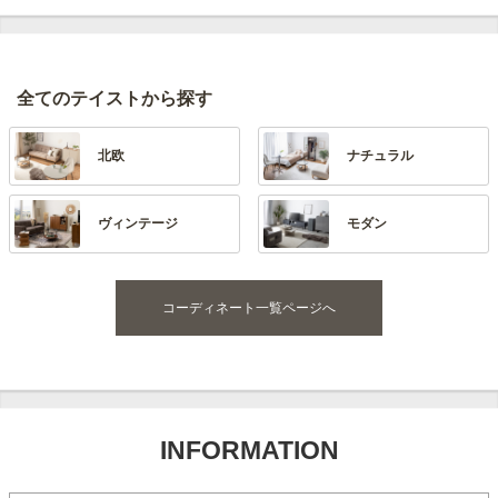
全てのテイストから探す
北欧
ナチュラル
モダン
ヴィンテージ
コーディネート一覧ページへ
INFORMATION