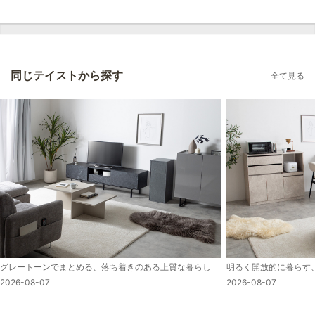
同じテイストから探す
全て見る
グレートーンでまとめる、落ち着きのある上質な暮らし
明るく開放的に暮らす
2026-08-07
2026-08-07