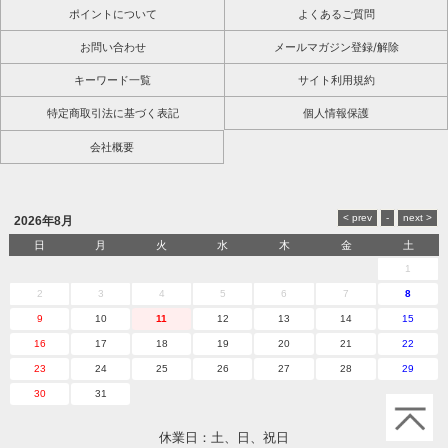
ポイントについて
よくあるご質問
お問い合わせ
メールマガジン登録/解除
キーワード一覧
サイト利用規約
特定商取引法に基づく表記
個人情報保護
会社概要
2026年8月
日
月
火
水
木
金
土
1
2
3
4
5
6
7
8
9
10
11
12
13
14
15
16
17
18
19
20
21
22
23
24
25
26
27
28
29
30
31
休業日：土、日、祝日