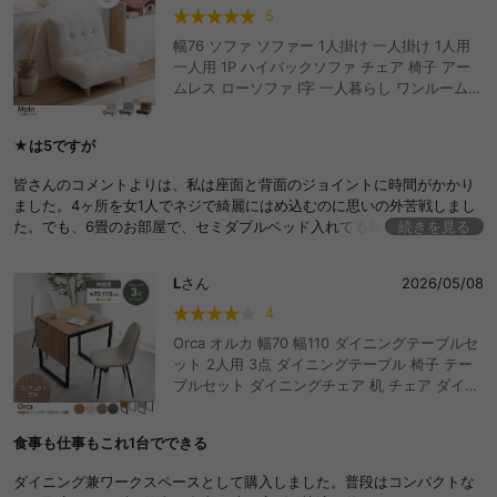
5
幅76 ソファ ソファー 1人掛け 一人掛け 1人用
一人用 1P ハイバックソファ チェア 椅子 アー
ムレス ローソファ I字 一人暮らし ワンルーム
フロアソファ コンパクト ベンチ 低い ファブリ
ック 脚付き 疲れない ダイニング リビング テレ
★は5ですが
ワーク 在宅 ひとりがけ おしゃれ おすすめ 安い
皆さんのコメントよりは、私は座面と背面のジョイントに時間がかかり
ました。4ヶ所を女1人でネジで綺麗にはめ込むのに思いの外苦戦しまし
た。でも、6畳のお部屋で、セミダブルベッド入れてる私の部屋には、有
続きを見る
難いサイズ感で、全体を白でまとめているお部屋にもバッチリと合いま
す！
L
さん
2026/05/08
4
Orca オルカ 幅70 幅110 ダイニングテーブルセ
ット 2人用 3点 ダイニングテーブル 椅子 テー
ブルセット ダイニングチェア 机 チェア ダイニ
ングセット おしゃれ おすすめ 安い バタフライ
エクステンション 伸長 折りたたみ 伸縮 キッチ
食事も仕事もこれ1台でできる
ン リビング ダイニング テレワーク 在宅 食卓
カフェ パソコン pc
ダイニング兼ワークスペースとして購入しました。普段はコンパクトな