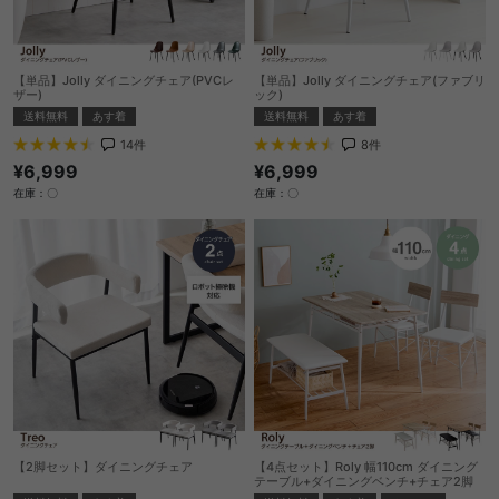
【単品】Jolly ダイニングチェア(PVCレ
【単品】Jolly ダイニングチェア(ファブリ
ザー)
ック)
送料無料
あす着
送料無料
あす着
14
件
8
件
¥6,999
¥6,999
在庫：〇
在庫：〇
【2脚セット】ダイニングチェア
【4点セット】Roly 幅110cm ダイニング
テーブル+ダイニングベンチ+チェア2脚