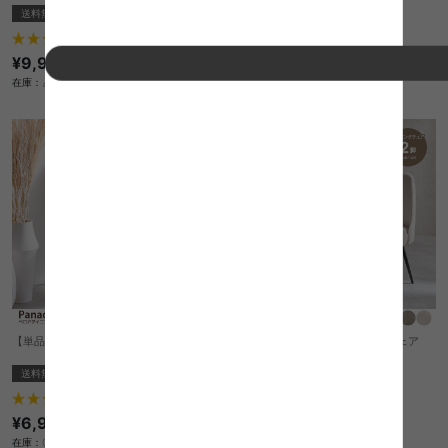
送料無料
あす着
オススメ
送料無料
3
件
5
件
¥9,999
クーポン利用で
¥14,239
¥15,999→
在庫：△
在庫：△
【単品】Panada ベロアダイニングチェア
【2脚セット】Boda ダイニングチェア
送料無料
あす着
送料無料
クーポン利用で
7
件
¥16,269
¥18,280→
¥6,999
在庫：△
在庫：〇