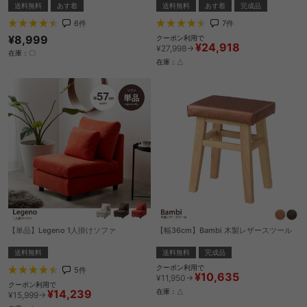
送料無料
あす着
送料無料
あす着
完成品
6
件
7
件
¥8,999
クーポン利用で
¥24,918
¥27,998→
在庫：〇
在庫：△
【単品】Legeno 1人掛けソファ
【幅36cm】Bambi 木製レザースツール
送料無料
送料無料
完成品
クーポン利用で
5
件
¥10,635
¥11,950→
クーポン利用で
¥14,239
在庫：△
¥15,999→