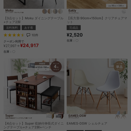
【3点セット】Moku ダイニングテーブル
【長方形:90cm×150cm】クリアチェアマ
+チェア2脚
ット
送料無料
あす着
完成品
¥2,520
10
件
在庫：〇
クーポン利用で
¥24,917
¥27,997→
在庫：〇
【4点セット】Super 収納付伸長式ダイニ
EAMES-DSW シェルチェア
ングテーブル+チェア2脚+ベンチ