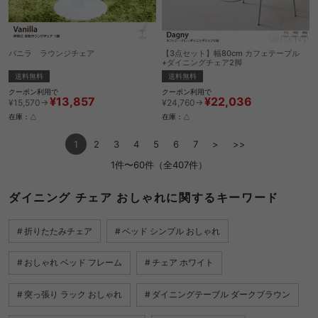
バニラ ラウンジチェア
【3点セット】幅80cm カフェテーブル
+ダイニングチェア2脚
送料無料
送料無料
クーポン利用で
クーポン利用で
¥13,857
¥22,036
¥15,570→
¥24,760→
在庫：△
在庫：△
1
2
3
4
5
6
7
>
>>
1件〜60件（全407件）
ダイニング チェア おしゃれに関するキーワード
折りたたみチェア
ベッド シンプル おしゃれ
おしゃれ ベッド フレーム
チェア ホワイト
突っ張り ラック おしゃれ
ダイニングテーブル ダークブラウン