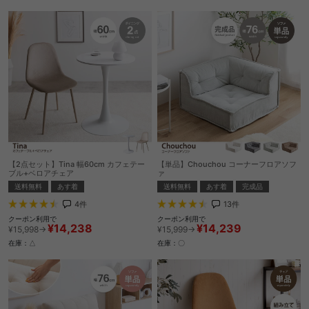
【2点セット】Tina 幅60cm カフェテー
【単品】Chouchou コーナーフロアソフ
ブル+ベロアチェア
ァ
送料無料
あす着
送料無料
あす着
完成品
4
件
13
件
クーポン利用で
クーポン利用で
¥14,238
¥14,239
¥15,998→
¥15,999→
在庫：△
在庫：〇