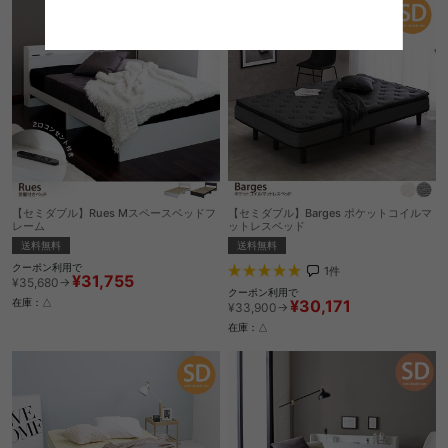
【セミダブル】Rues Mスペースベッドフ
【セミダブル】Barges ポケットコイルマ
レーム
ットレスベッド
送料無料
送料無料
クーポン利用で
1
件
¥31,755
¥35,680→
クーポン利用で
¥30,171
在庫：△
¥33,900→
在庫：△