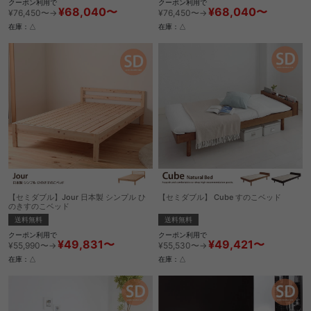
クーポン利用で
クーポン利用で
¥68,040〜
¥68,040〜
¥76,450〜→
¥76,450〜→
在庫：△
在庫：△
【セミダブル】Jour 日本製 シンプル ひ
【セミダブル】 Cube すのこベッド
のきすのこベッド
送料無料
送料無料
クーポン利用で
クーポン利用で
¥49,421〜
¥49,831〜
¥55,530〜→
¥55,990〜→
在庫：△
在庫：△