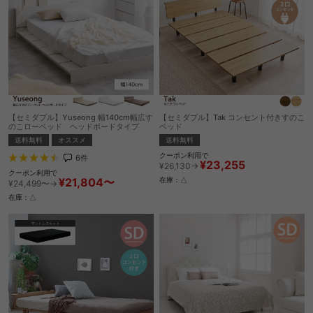
【セミダブル】Yuseong 幅140cm幅広す
【セミダブル】Tak コンセント付きすのこ
のこローベッド ヘッドボードタイプ
ベッド
送料無料
オススメ
送料無料
クーポン利用で
6
件
¥23,255
¥26,130→
クーポン利用で
¥21,804〜
在庫：△
¥24,499〜→
在庫：△