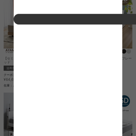
【セミダブル】AYAMI ツートンカラーベ
【セミダブル】FLAP 多機能ベッドフレー
ッド
ム
送料無料
送料無料
クーポン利用で
クーポン利用で
¥57,502
¥43,805
¥64,610→
¥49,220→
在庫：△
在庫：△