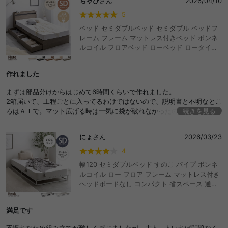
ちゃぴ
さん
2026/04/10
気に入ってます。
5
ベッド セミダブルベッド セミダブル ベッドフ
レーム フレーム マットレス付きベッド ボンネ
ルコイル フロアベッド ローベッド ロータイプ
すのこベッド 一人暮らし ひとりぐらし ワンル
ーム 宮棚 ヘッドボード コンセント ベット マッ
作れました
トレス マットレス付き マットレスセット おし
ゃれ おすすめ 安い
まずは部品分けからはじめて6時間くらいで作れました。
2箱届いて、工程ごとに入ってるわけではないので、説明書と不明なとこ
ろはＡＩで。マット広げる時は一気に袋が破れなかったので膨張にドキ
続きを見る
ドキしながらも楽しかったです。
にょ
さん
2026/03/23
4
幅120 セミダブルベッド すのこ パイプ ボンネ
ルコイル ロー フロア フレーム マットレス付き
ヘッドボードなし コンパクト 省スペース 通気
性 シンプル 一人暮らし ワンルーム 収納 湿気対
策 小さい おしゃれ おすすめ 安い
満足です
不慣れなため組み立てが難しく感じましたが、大人二人いれば問題なく