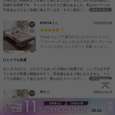
完成する程度です。マットレスもすぐに膨らみました。軋みやパーツの
不具合などもなく快適に使えています。すのこ部分の板が思っていたよ
続きを見る
りも多く、安定感があります。
RYOTA
さん
2026/03/18
5
Tresia トレシア 幅120 セミダブルベッド パイ
プ ローベッド おしゃれ おすすめ 安い フレーム
マットレス付き ヘッドボード 宮棚 コンセント
ベッド下収納 コンパクト かわいい かっこいい
湿気対策 一人暮らし ワンルーム ボンネルコイ
ひとりでも快適
ル 2段階 高さ調節 通気性
セミダブルだと、ひとりでもゆったり眠れて快適です。シンプルなデザ
インなので部屋に馴染みやすく、圧迫感もあまり気になりません。ベッ
ド下も収納として使えるので、限られたスペースでもすっきり過ごせて
続きを見る
います。
W
さん
2026/03/16
5
Tresia トレシア 幅120 セミダブルベッド パイ
プ ローベッド おしゃれ おすすめ 安い フレーム