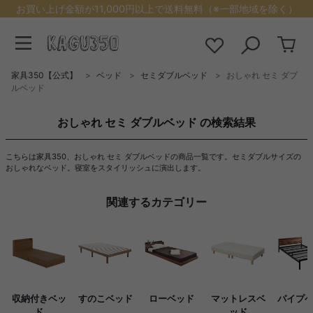
お買い上げ金額が11,000円以上で送料無料（※一部地域を除く）
家具350【公式】
ベッド
セミダブルベッド
おしゃれ セミ ダブ
ルベッド
おしゃれ セミ ダブルベッド の検索結果
こちらは家具350、おしゃれ セミ ダブルベッドの商品一覧です。セミダブルサイズの
おしゃれなベッド。寝室をスタイリッシュに演出します。
関連するカテゴリー
収納付きベッ
すのこベッド
ローベッド
マットレスベ
パイプ
ド
ッド