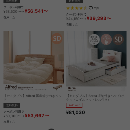
送料無料
送料無料
クーポン利用で
2
件
¥56,541〜
¥63,530〜→
クーポン利用で
¥39,293〜
在庫：△
¥44,150〜→
在庫：△
【セミダブル】Alfred 国産総ひのきベッ
【セミダブル】Bersa 収納付きベッド(ポ
ド
ケットコイルマットレス付き)
送料無料
sold out
¥81,030
クーポン利用で
¥53,667〜
¥60,300〜→
在庫：△