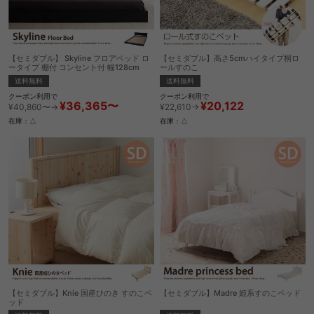
【セミダブル】 Skyline フロアベッド ロ
【セミダブル】高さ5cmハイタイプ桐ロ
ータイプ 棚付 コンセント付 幅128cm
ールすのこ
送料無料
送料無料
クーポン利用で
クーポン利用で
¥36,365〜
¥20,122
¥40,860〜→
¥22,610→
在庫：△
在庫：△
【セミダブル】Knie 国産ひのき すのこベ
【セミダブル】Madre 姫系すのこベッド
ッド