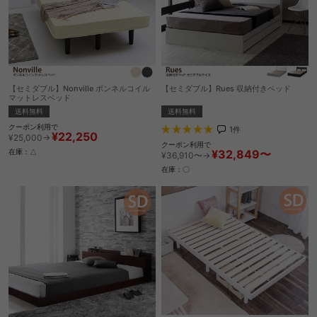
【セミダブル】Nonville ボンネルコイル
【セミダブル】Rues 収納付きベッド
マットレスベッド
送料無料
送料無料
クーポン利用で
1
件
¥22,250
¥25,000→
クーポン利用で
¥32,849〜
在庫：△
¥36,910〜→
在庫：〇