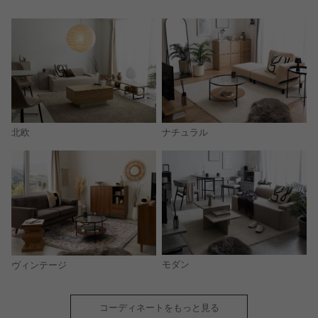
北欧
ナチュラル
モダン
ヴィンテージ
コーディネートをもっと見る