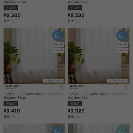
100cm×178cm
100cm×135cm
完成品
完成品
¥9,360
¥8,530
在庫：△
在庫：△
【2枚セット】Wavelace レースカーテン
【2枚セット】Wavelace レースカーテン
100cm×176cm
100cm×198cm
完成品
完成品
¥3,410
¥3,920
在庫：△
在庫：△