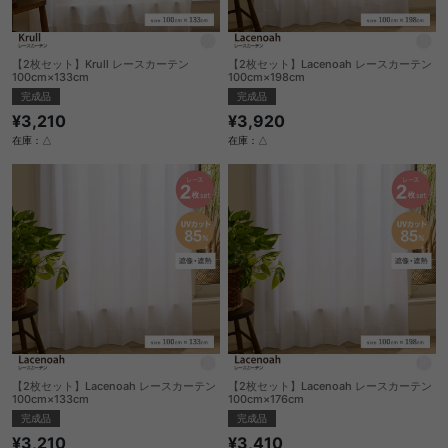
【2枚セット】Krull レースカーテン
【2枚セット】Lacenoah レースカーテン
100cm×133cm
100cm×198cm
完成品
完成品
¥3,210
¥3,920
在庫：△
在庫：△
【2枚セット】Lacenoah レースカーテン
【2枚セット】Lacenoah レースカーテン
100cm×133cm
100cm×176cm
完成品
完成品
¥3,210
¥3,410