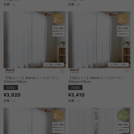
在庫：△
在庫：△
【2枚セット】March レースカーテン
【2枚セット】March レースカーテン
100cm×198cm
100cm×176cm
完成品
完成品
¥3,920
¥3,410
在庫：△
在庫：△