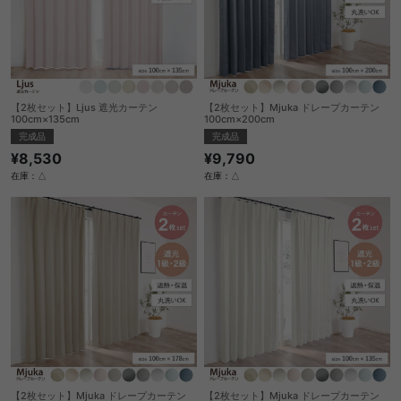
【2枚セット】Ljus 遮光カーテン
【2枚セット】Mjuka ドレープカーテン
100cm×135cm
100cm×200cm
完成品
完成品
¥8,530
¥9,790
在庫：△
在庫：△
【2枚セット】Mjuka ドレープカーテン
【2枚セット】Mjuka ドレープカーテン