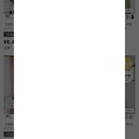
【4枚セット】NC ドレープカーテン2枚
【4枚セット】NC ドレープカーテン2枚
+プリントレース2枚 100cm×200cm
+プリントレース2枚 100cm×178cm
完成品
完成品
¥6,460
¥5,950
在庫：△
在庫：△
【4枚セット】NC ドレープカーテン2枚
【100cm×178cm】Princess hi-ho 遮光
+プリントレース2枚 100cm×135cm
カーテン 1枚入り
完成品
完成品