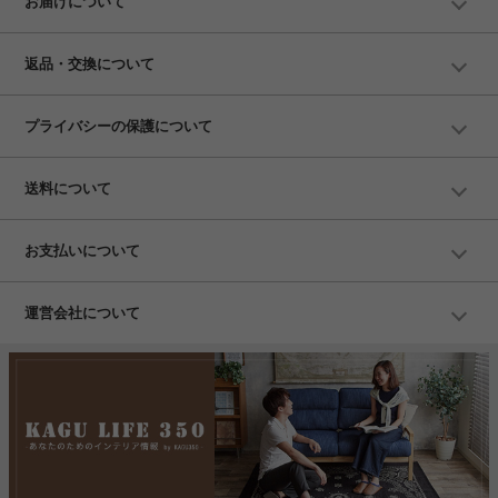
お届けについて
返品・交換について
プライバシーの保護について
送料について
お支払いについて
運営会社について