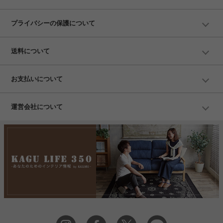
プライバシーの保護について
送料について
お支払いについて
運営会社について