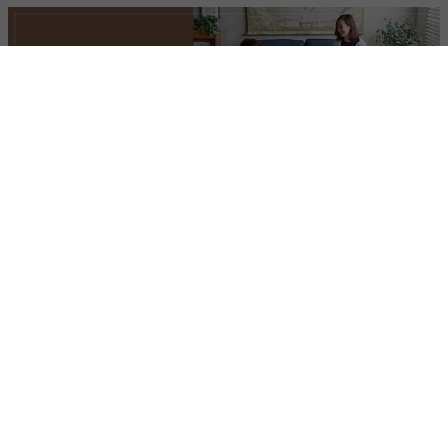
ショッピングガイド
返品・キャンセルについて
ポイントについて
よくあるご質問
お問い合わせ
メールマガジン登録/解除
キーワード一覧
サイト利用規約
特定商取引法に基づく表記
個人情報保護
会社概要