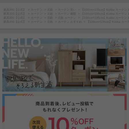
家具350【公式】
カーテン
北欧
カーテン 安い
【100cm×135cm】Kukka カーテン
家具350【公式】
カーテン
北欧
カーテン 種類
【100cm×135cm】Kukka カーテン
家具350【公式】
カーテン
北欧
北欧 カーテン
【100cm×135cm】Kukka カーテン
家具350【公式】
カーテン
北欧
カーテン おすすめ
【100cm×135cm】Kukka カ