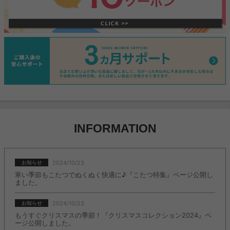
INFORMATION
2024/10/23
お知らせ
寒い季節もこたつでぬくぬく快適に♪『こたつ特集』ページ公開し
ました。
2024/10/23
お知らせ
もうすぐクリスマスの季節！『クリスマスコレクション2024』ペ
ージ公開しました。