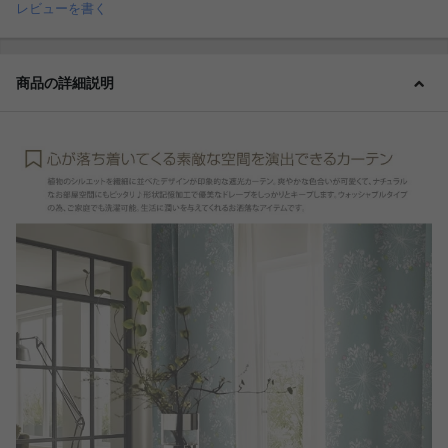
レビューを書く
商品の詳細説明