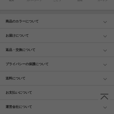
寝具
カバーシーツ
こたつ
照明
カーテン
商品のカラーについて
お届けについて
返品・交換について
プライバシーの保護について
送料について
お支払いについて
運営会社について