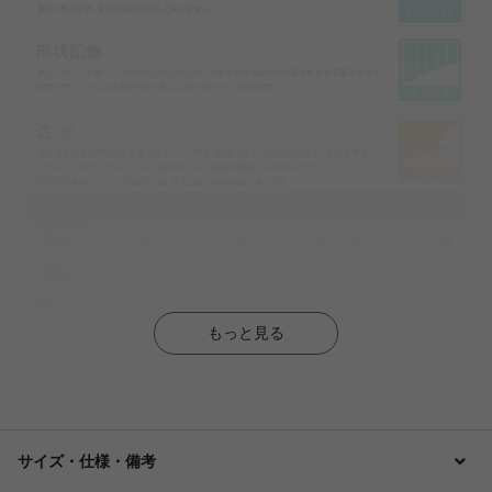
もっと見る
サイズ・仕様・備考