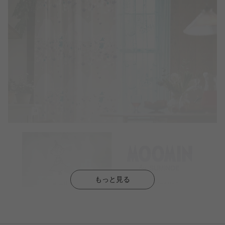
もっと見る