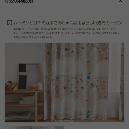
商品の詳細説明