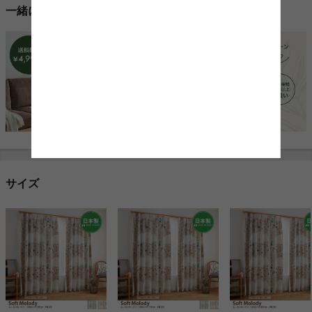
一緒に売れている人気商品
サイズ