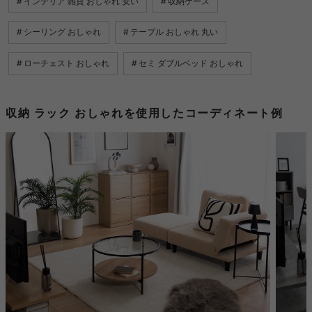
インテリア 雑貨 おしゃれ 安い
収納ケース
シーリング おしゃれ
テーブル おしゃれ 丸い
ローチェスト おしゃれ
セミ ダブルベッド おしゃれ
収納 ラック おしゃれを使用したコーディネート例