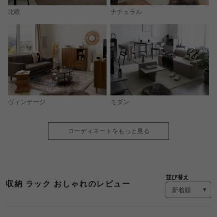
北欧
ナチュラル
モダン
ヴィンテージ
コーディネートをもっと見る
並び替え
収納 ラック おしゃれのレビュー