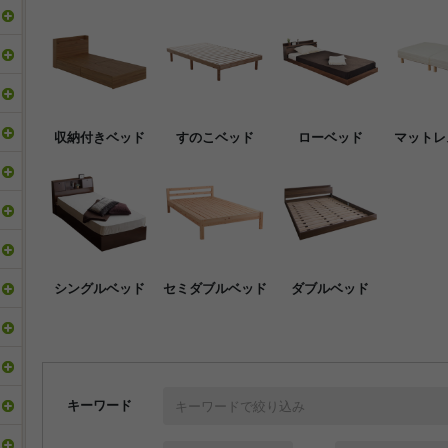
収納付きベッド
すのこベッド
ローベッド
マットレ
シングルベッド
セミダブルベッド
ダブルベッド
キーワード