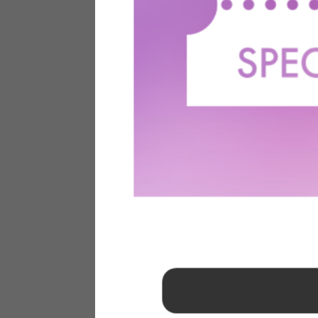
1
2
3
4
5
6
7
8
9
10
11
12
13
14
15
16
17
18
19
20
21
22
23
24
25
26
27
28
29
30
31
2026年 9月
日
月
火
水
木
金
土
1
2
3
4
5
6
7
8
9
10
11
12
13
14
15
16
17
18
19
20
21
22
23
24
25
26
27
28
29
30
■
…定休日