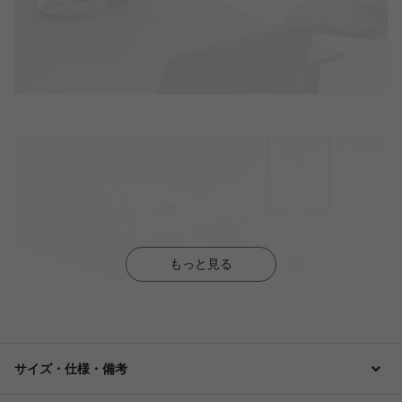
もっと見る
サイズ・仕様・備考