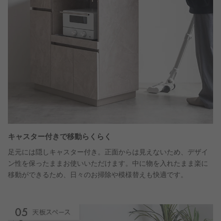
キャスター付きで移動らくらく
足元には隠しキャスター付き。正面からは見えないため、デザイ
ン性を保ったままお使いいただけます。中に物を入れたまま楽に
移動ができるため、日々のお掃除や模様替えも快適です。