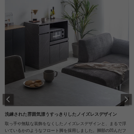
洗練された雰囲気漂うすっきりしたノイズレスデザイン
取っ手や無駄な装飾をなくしたノイズレスデザインと、まるで浮
いているかのようなフロート脚を採用しました。脚部の凹んだフ