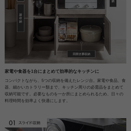
家電や食器を1台にまとめて効率的なキッチンに
コンパクトながら、5つの収納を備えたレンジ台。家電や食品、食
器、細かいカトラリー類まで、キッチン周りの必需品をまとめて
収納可能です。必要なものを一か所にまとめられるため、日々の
料理時間を効率よく快適にします。