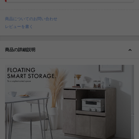
商品についてのお問い合わせ
レビューを書く
商品の詳細説明