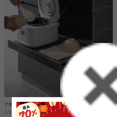
フタ付き家電も使いやすい便利なスライド棚
スライド棚を採用したオープン収納スペース。しっかり引き出せ