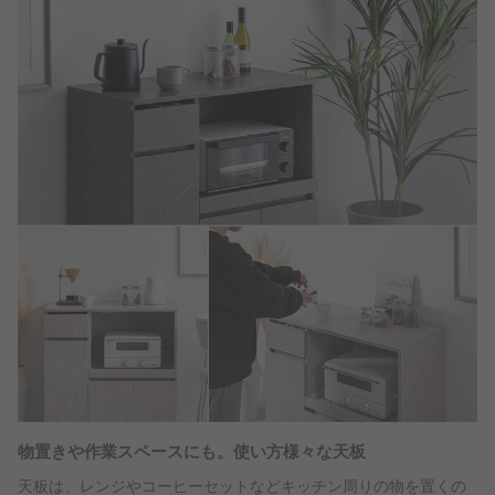
物置きや作業スペースにも。使い方様々な天板
天板は、レンジやコーヒーセットなどキッチン周りの物を置くの