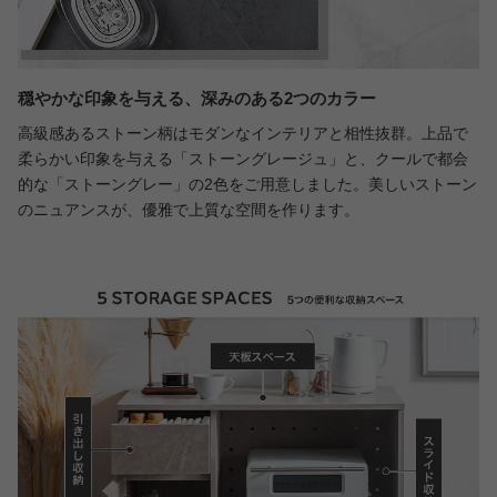
穏やかな印象を与える、深みのある2つのカラー
高級感あるストーン柄はモダンなインテリアと相性抜群。上品で
柔らかい印象を与える「ストーングレージュ」と、クールで都会
的な「ストーングレー」の2色をご用意しました。美しいストーン
のニュアンスが、優雅で上質な空間を作ります。