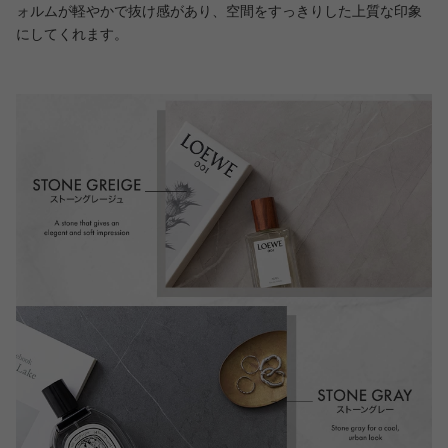
ォルムが軽やかで抜け感があり、空間をすっきりした上質な印象
にしてくれます。