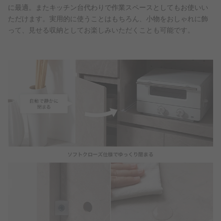
に最適。またキッチン台代わりで作業スペースとしてもお使いい
ただけます。実用的に使うことはもちろん、小物をおしゃれに飾
って、見せる収納としてお楽しみいただくことも可能です。