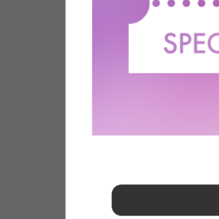
1
2
3
4
5
6
7
8
9
10
11
12
13
14
15
16
17
18
19
20
21
22
23
24
25
26
27
28
29
30
31
2026年 9月
日
月
火
水
木
金
土
1
2
3
4
5
6
7
8
9
10
11
12
13
14
15
16
17
18
19
20
21
22
23
24
25
26
27
28
29
30
■
…定休日