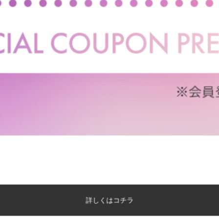
もっと見る
詳しくはコチラ