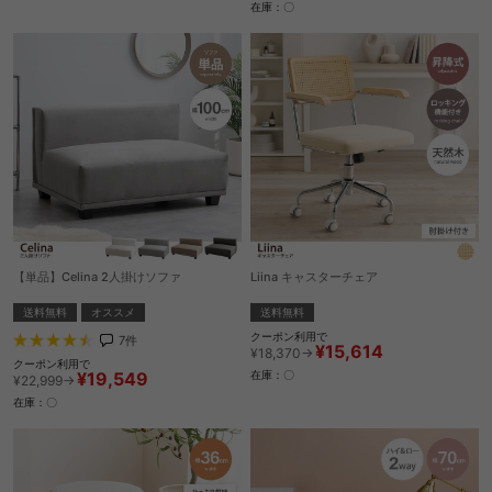
在庫：〇
【単品】Celina 2人掛けソファ
Liina キャスターチェア
送料無料
オススメ
送料無料
クーポン利用で
7
件
¥15,614
¥18,370→
クーポン利用で
¥19,549
在庫：〇
¥22,999→
在庫：〇