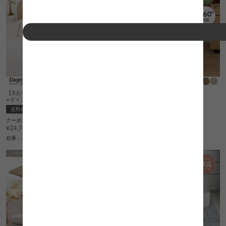
【3点セット】幅80cm カフェテーブル
【単品】Hexa ラウンドチェア
+ダイニングチェア2脚
送料無料
送料無料
クーポン利用で
クーポン利用で
¥17,119
¥21,046
¥20,140→
¥24,760→
在庫：〇
在庫：△