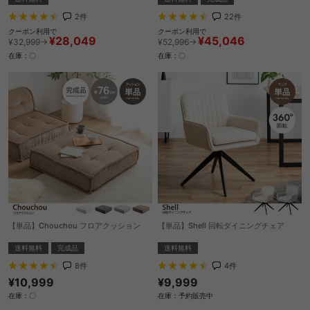
2
件
22
件
クーポン利用で
クーポン利用で
¥28,049
¥45,046
¥32,999→
¥52,996→
在庫：〇
在庫：〇
【単品】Chouchou フロアクッション
【単品】Shell 回転ダイニングチェア
送料無料
完成品
送料無料
8
件
4
件
¥10,999
¥9,999
在庫：〇
在庫：予約販売中