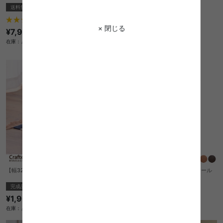
送料無料
送料無料
完成品
4
件
7
件
× 閉じる
¥7,999
クーポン利用で
¥23,798
¥27,998→
在庫：△
在庫：△
【幅32cm】Crafter 折りたたみスツール
【幅36cm】Bambi 木製レザースツール
完成品
送料無料
完成品
¥1,900
¥11,950
在庫：△
在庫：△