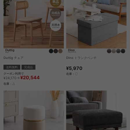
Duttig チェア
Dino トランクベンチ
送料無料
完成品
¥5,970
クーポン利用で
在庫：〇
¥20,544
¥24,170→
在庫：△