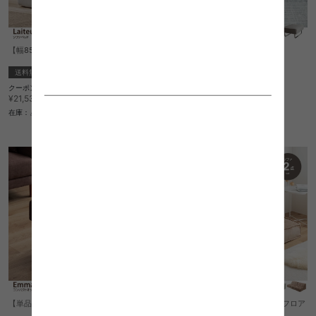
【幅85cm】Laiteux ソファベッド
【単品】Sommet オットマン
送料無料
送料無料
クーポン利用で
4
件
¥18,300
¥21,530→
クーポン利用で
¥13,004
在庫：△
¥15,299→
在庫：△
【単品】Emma コンパクトオットマン
【2点セット】Chouchou 2人掛けフロア
ソファ