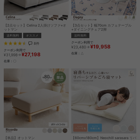
【2点セット】Celina 2人掛けソファ+オ
【3点セット】幅70cm カフェテーブル
ットマン
+ダイニングチェア2脚
送料無料
オススメ
送料無料
クーポン利用で
8
件
¥19,958
¥23,480→
クーポン利用で
¥27,198
在庫：△
¥31,998→
在庫：〇
【単品】オットマン
【60cmx180cm】Neochill sarasara リバ