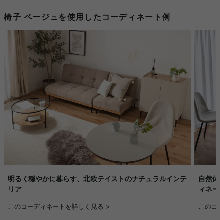
椅子 ベージュを使用したコーディネート例
明るく穏やかに暮らす、北欧テイストのナチュラルインテ
自然体
リア
ィネー
このコーディネートを詳しく見る >
このコ