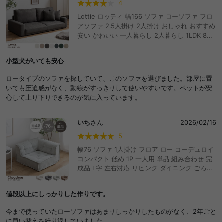
4
Lottie ロッティ 幅166 ソファ ローソファ フロ
アソファ 2.5人掛け 2人掛け おしゃれ おすすめ
安い かわいい 一人暮らし 2人暮らし 1LDK 8畳
ファミリー ペット 子供 リビング こたつ クッシ
ョン ファブリック 布 レザー コーデュロイ ゆっ
小型犬がいても安心
たり ワンルーム 低い 座椅子 ごろ寝 脚なし 組
立簡単 I字型
ロータイプのソファを探していて、このソファを選びました。部屋に置
いても圧迫感がなく、動線がすっきりして使いやすいです。ペットが安
心して上り下りできるのが気に入っています。
いち
さん
2026/02/16
5
幅76 ソファ 1人掛け フロア ロー コーデュロイ
コンパクト 低め 1P 一人用 単品 組み合わせ 完
成品 L字 左右対応 リビング ダイニング ごろ寝
セパレート ユニット チェア 椅子 いす 一人暮ら
し ワンルーム おしゃれ おすすめ 安い
値段以上にしっかりした作りです。
今まで使っていたローソファはあまりしっかりしたものがなく、2年ごと
に買い替えを繰り返していました。