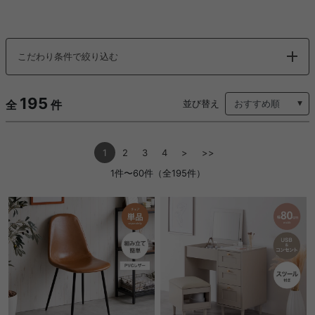
こだわり条件で絞り込む
195
全
件
並び替え
1
2
3
4
>
>>
1件〜60件（全195件）