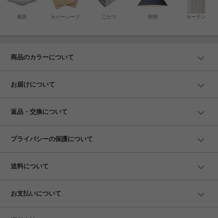
寝具
カバーシーツ
こたつ
照明
カーテン
商品のカラーについて
お届けについて
返品・交換について
プライバシーの保護について
送料について
お支払いについて