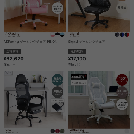
AKRacing ゲーミングチェア PINON
Signal ゲーミングチェア
送料無料
送料無料
¥62,620
¥17,100
在庫：△
在庫：〇