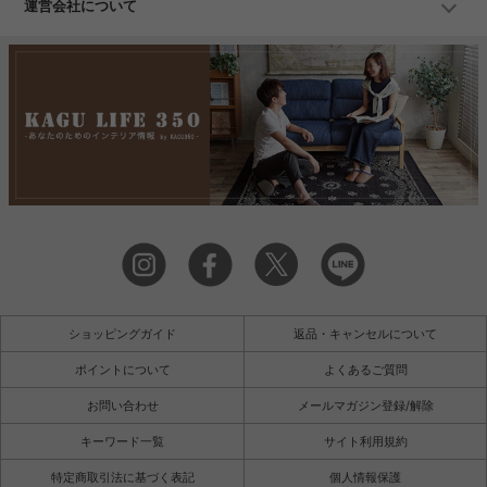
運営会社について
ショッピングガイド
返品・キャンセルについて
ポイントについて
よくあるご質問
お問い合わせ
メールマガジン登録/解除
キーワード一覧
サイト利用規約
特定商取引法に基づく表記
個人情報保護