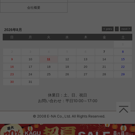
会社概要
2026年8月
日
月
火
水
木
金
土
1
2
3
4
5
6
7
8
9
10
11
12
13
14
15
16
17
18
19
20
21
22
23
24
25
26
27
28
29
30
31
休業日：土、日、祝日
お問い合わせ：平日10:00～17:00
© 2008 E-NA Co., Ltd. All Rights Reserved.