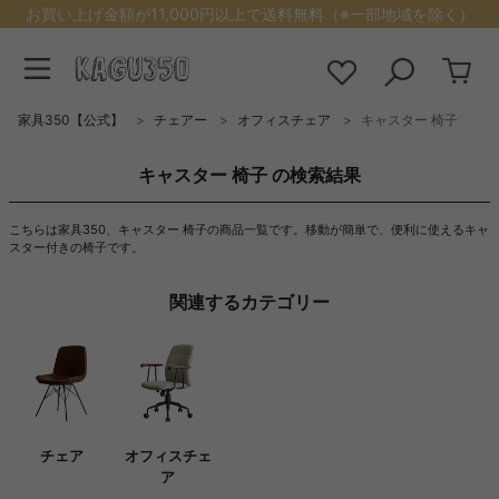
お買い上げ金額が11,000円以上で送料無料（※一部地域を除く）
家具350【公式】
チェアー
オフィスチェア
キャスター 椅子
キャスター 椅子 の検索結果
こちらは家具350、キャスター 椅子の商品一覧です。移動が簡単で、便利に使えるキャ
スター付きの椅子です。
関連するカテゴリー
チェア
オフィスチェ
ア