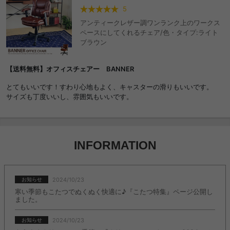
5
アンティークレザー調ワンランク上のワークス
ペースにしてくれるチェア/色・タイプ:ライト
ブラウン
【送料無料】オフィスチェアー BANNER
とてもいいです！すわり心地もよく、キャスターの滑りもいいです。
サイズも丁度いいし、雰囲気もいいです。
INFORMATION
2024/10/23
お知らせ
寒い季節もこたつでぬくぬく快適に♪『こたつ特集』ページ公開し
ました。
2024/10/23
お知らせ