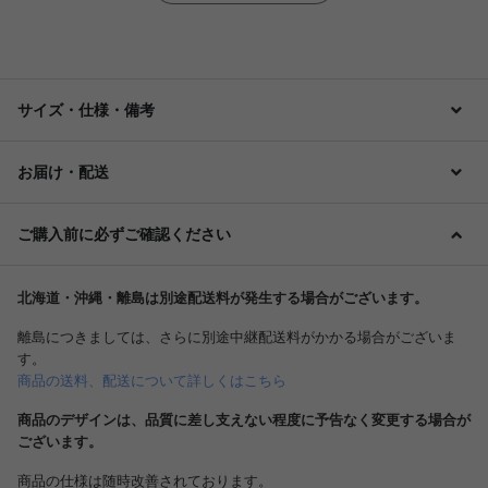
サイズ・仕様・備考
お届け・配送
ご購入前に必ずご確認ください
北海道・沖縄・離島は別途配送料が発生する場合がございます。
離島につきましては、さらに別途中継配送料がかかる場合がございま
す。
商品の送料、配送について詳しくはこちら
商品のデザインは、品質に差し支えない程度に予告なく変更する場合が
ございます。
商品の仕様は随時改善されております。