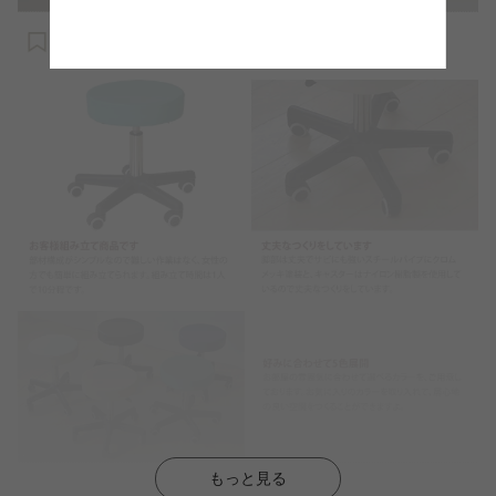
もっと見る