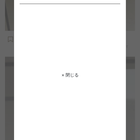
× 閉じる