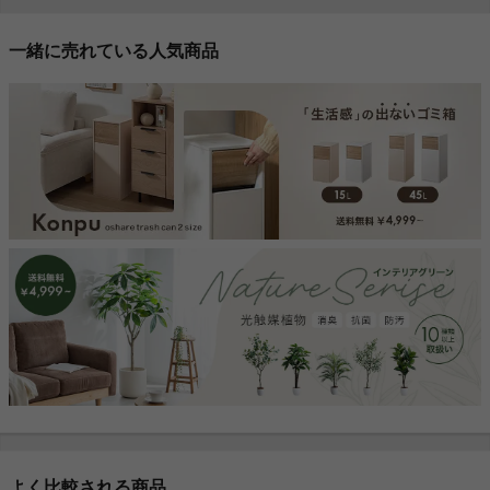
一緒に売れている人気商品
よく比較される商品