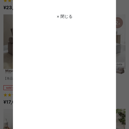
4
件
1
件
¥23,499
¥29,999
× 閉じる
【単品】Mieux 1人掛けローソファ
【2点セット】Mieux ローソファ
sold out
sold out
3
件
1
件
¥17,099
¥34,198