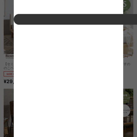
【セミダブル】Ricordo ファブリックす
【シングル】Ricordo ファブリックすの
のこベッド
こベッド
sold out
sold out
¥29,999〜
¥19,999〜