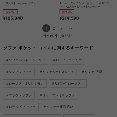
【3人掛】Laguna ソファ
Antield ダイニング5点セット W120テー
ブル+2人掛+1人掛×2+コーナー
sold out
sold out
¥105,840
¥214,590
1
2
>
>>
1件〜60件（全66件）
ソファ ポケット コイルに関するキーワード
ソファ ベッド インテリア
ローソファ こたつ
シンプル ソファ
ソファベッド 3人掛け
ソファ l字型
ローソファ 2人掛け 安い
リビング ローソファ
ブラウン ソファ
オットマン付き ソファ
ロー タイプ ソファ
ソファー 座面 広い