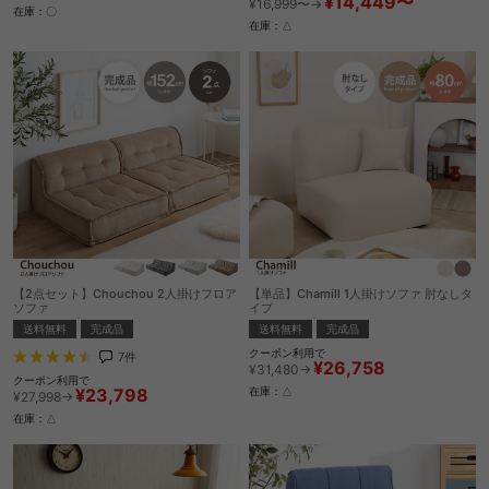
¥14,449〜
¥16,999〜→
在庫：〇
在庫：△
【2点セット】Chouchou 2人掛けフロア
【単品】Chamill 1人掛けソファ 肘なしタ
ソファ
イプ
送料無料
完成品
送料無料
完成品
クーポン利用で
7
件
¥26,758
¥31,480→
クーポン利用で
¥23,798
在庫：△
¥27,998→
在庫：△