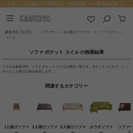
お買い上げ金額が11,000円以上で送料無料（※一部地域を除く）
家具350【公式】
ソファー
2人掛けソファー
ソファ ポケット
コイル
ソファ ポケット コイル の検索結果
こちらは家具350、ソファ ポケット コイルの商品一覧です。ポケットコイルで、しっ
かりとした座り心地を提供します。
関連するカテゴリー
1人掛けソファ
2人掛けソファ
3人掛けソファ
カウチソファ
ソファ
ー
ー
ー
ー
ド