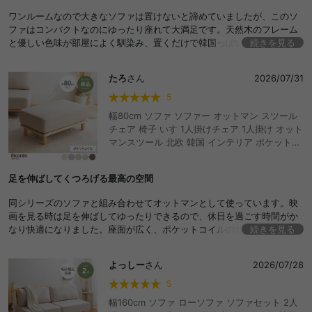
ワンルームなので大きなソファは置けないと諦めていましたが、このソ
ファはコンパクトなのにゆったり座れて大満足です。天然木のフレーム
と優しい色味が部屋によく馴染み、置くだけで韓国っぽい雰囲気になり
続きを見る
ました。模様替えをしてもレイアウトを変えられるので、長く愛用でき
そうです。
たろ
さん
2026/07/31
5
幅80cm ソファ ソファー オットマン スツール
チェア 椅子 いす 1人掛けチェア 1人掛け オット
マンスツール 北欧 韓国 インテリア ポケットコ
イル おしゃれ 組み合わせ自由 アームレス カウ
チソファー コーナーソファー I字型 おしゃれ お
足を伸ばしてくつろげる最高の空間
すすめ 安い
同シリーズのソファと組み合わせてオットマンとして使っています。映
画を見る時は足を伸ばしてゆったりできるので、休日を過ごす時間がか
なり快適になりました。座面が広く、ポケットコイルのおかげで長時間
続きを見る
座っていても疲れにくいです。
よっしー
さん
2026/07/28
5
幅160cm ソファ ローソファ ソファセット 2人