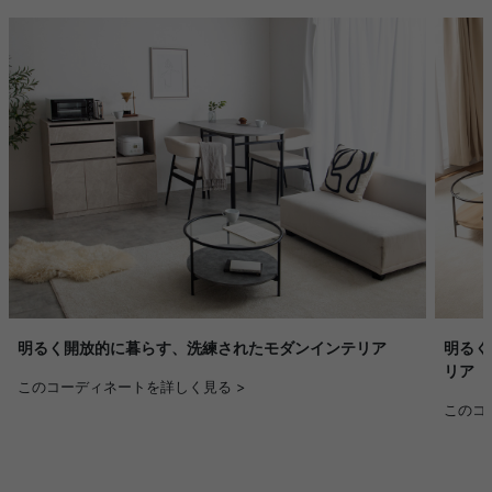
明るく開放的に暮らす、洗練されたモダンインテリア
明るく
リア
このコーディネートを詳しく見る >
このコ