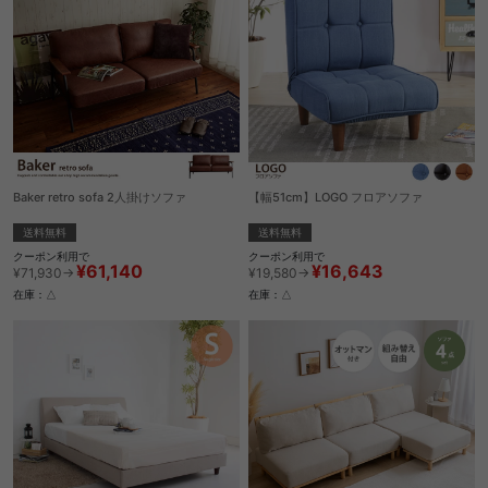
Baker retro sofa 2人掛けソファ
【幅51cm】LOGO フロアソファ
送料無料
送料無料
クーポン利用で
クーポン利用で
¥61,140
¥16,643
¥71,930→
¥19,580→
在庫：△
在庫：△