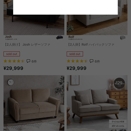
【2人掛け】 Josh レザーソファ
【2人掛】Rolf ハイバックソファ
sold out
sold out
6
件
6
件
¥29,999
¥29,999