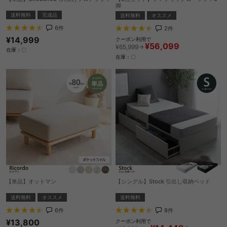
脚
送料無料
完成品
送料無料
オススメ
6
件
2
件
¥14,999
クーポン利用で
¥56,099
¥65,999→
在庫：〇
在庫：〇
【単品】オットマン
【シングル】Stock 引出し収納ベッド
送料無料
オススメ
送料無料
6
件
8
件
¥13,800
クーポン利用で