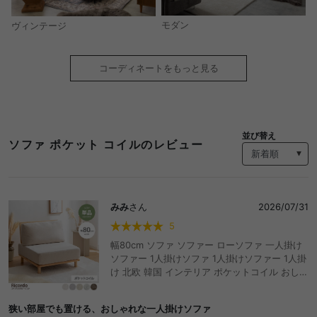
モダン
ヴィンテージ
コーディネートをもっと見る
並び替え
ソファ ポケット コイルのレビュー
みみ
さん
2026/07/31
5
幅80cm ソファ ソファー ローソファ 一人掛け
ソファー 1人掛けソファ 1人掛けソファー 1人掛
け 北欧 韓国 インテリア ポケットコイル おしゃ
れ 組み合わせ自由 アームレス ローソファー フ
ロアソファ I字型 L字型 カウチソファ おしゃれ
狭い部屋でも置ける、おしゃれな一人掛けソファ
おすすめ 安い