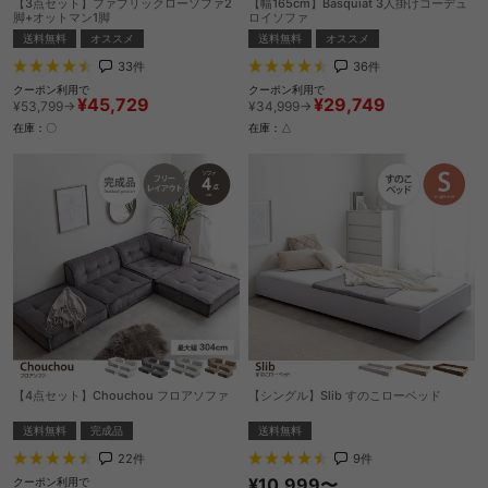
【3点セット】ファブリックローソファ2
【幅165cm】Basquiat 3人掛けコーデュ
脚+オットマン1脚
ロイソファ
送料無料
オススメ
送料無料
オススメ
33
件
36
件
クーポン利用で
クーポン利用で
¥45,729
¥29,749
¥53,799→
¥34,999→
在庫：〇
在庫：△
【4点セット】Chouchou フロアソファ
【シングル】Slib すのこローベッド
送料無料
完成品
送料無料
22
件
9
件
¥10,999〜
クーポン利用で