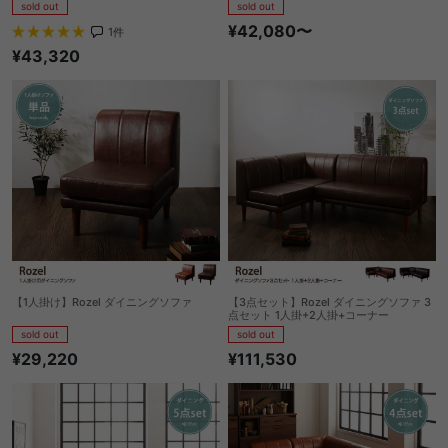
sold out
sold out
¥42,080〜
1
件
¥43,320
【1人掛け】Rozel ダイニングソファ
【3点セット】Rozel ダイニングソファ 3
点セット 1人掛+2人掛+コーナー
sold out
sold out
¥29,220
¥111,530