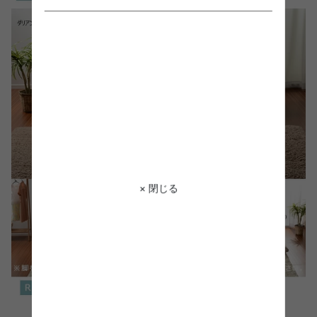
× 閉じる