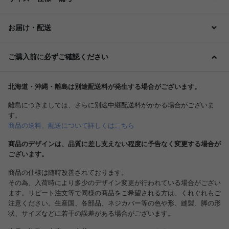
お届け・配送
ご購入前に必ずご確認ください
北海道・沖縄・離島は別途配送料が発生する場合がございます。
離島につきましては、さらに別途中継配送料がかかる場合がございま
す。
商品の送料、配送について詳しくはこちら
商品のデザインは、品質に差し支えない程度に予告なく変更する場合が
ございます。
商品の仕様は随時改善されております。
その為、入荷時により多少のデザイン変更が行われている場合がござい
ます。リピート注文等で同様の商品をご希望される方は、くれぐれもご
注意ください。生産国、各部品、ネジカバー等の色や形、縫製、脚の形
状、サイズなどに若干の誤差がある場合がございます。