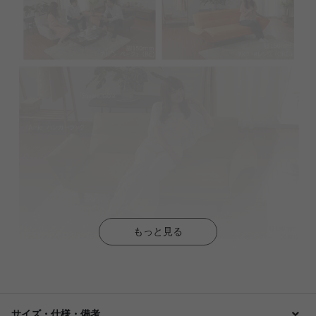
もっと見る
サイズ・仕様・備考