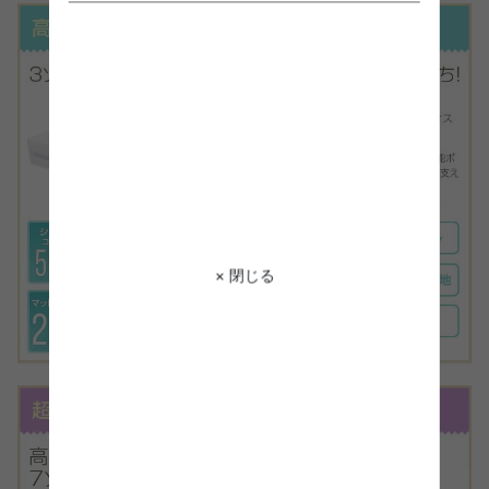
× 閉じる