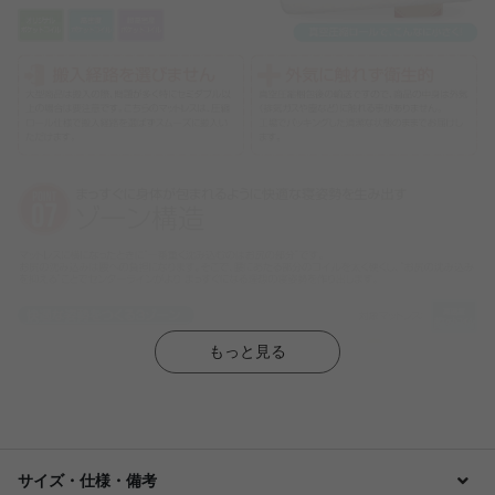
もっと見る
サイズ・仕様・備考