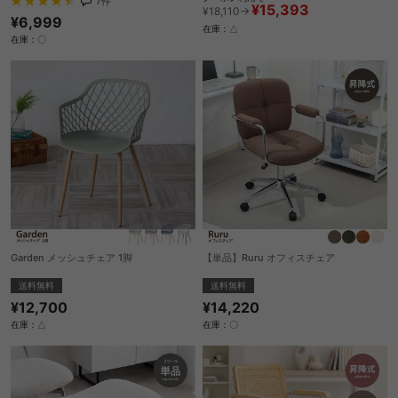
7
件
¥15,393
¥18,110→
¥6,999
在庫：△
在庫：〇
Garden メッシュチェア 1脚
【単品】Ruru オフィスチェア
送料無料
送料無料
¥12,700
¥14,220
在庫：△
在庫：〇