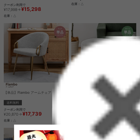
在庫：△
クーポン利用で
¥15,298
¥17,998→
在庫：△
【単品】Flambo アームチェア
【単品】Peluche スツール
送料無料
送料無料
完成品
¥13,480
クーポン利用で
¥17,739
¥20,870→
在庫：△
在庫：△