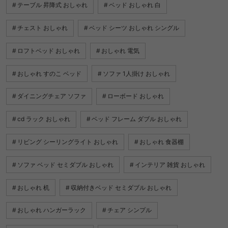
テーブル 昇降式 おしゃれ
ベッド おしゃれ 白
チェスト おしゃれ
ベッド シーツ おしゃれ シングル
ロフトベッド おしゃれ
おしゃれ 電気
おしゃれ すのこ ベッド
ソファ 1人掛け おしゃれ
ダイニングチェア ソファ
ローボード おしゃれ
cd ラック おしゃれ
ベッド フレーム ダブル おしゃれ
リビング シーリングライト おしゃれ
おしゃれ 食器棚
ソファ ベッド セミダブル おしゃれ
インテリア 雑貨 おしゃれ
おしゃれ 机
収納付きベッド セミダブル おしゃれ
おしゃれ ハンガーラック
チェア シンプル