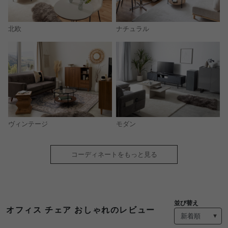
北欧
ナチュラル
モダン
ヴィンテージ
コーディネートをもっと見る
並び替え
オフィス チェア おしゃれのレビュー