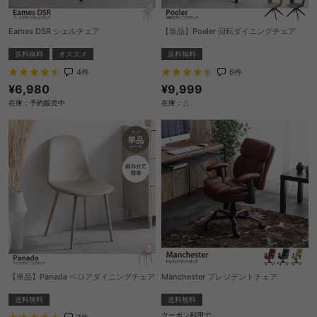
Eames DSR シェルチェア
【単品】Poeler 回転ダイニングチェア
送料無料
オススメ
送料無料
4
件
6
件
¥6,980
¥9,999
在庫：予約販売中
在庫：△
【単品】Panada ベロアダイニングチェア
Manchester プレジデントチェア
送料無料
送料無料
クーポン利用で