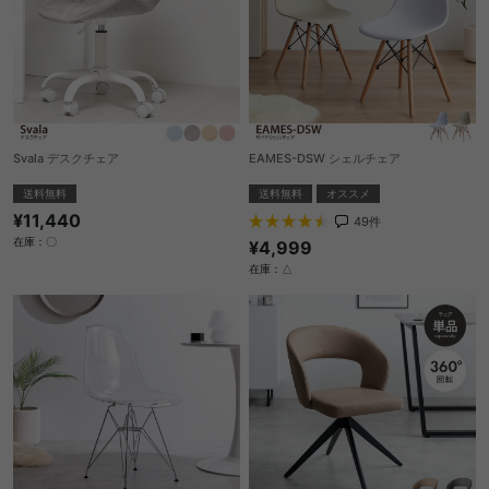
Svala デスクチェア
EAMES-DSW シェルチェア
送料無料
送料無料
オススメ
¥11,440
49
件
在庫：〇
¥4,999
在庫：△