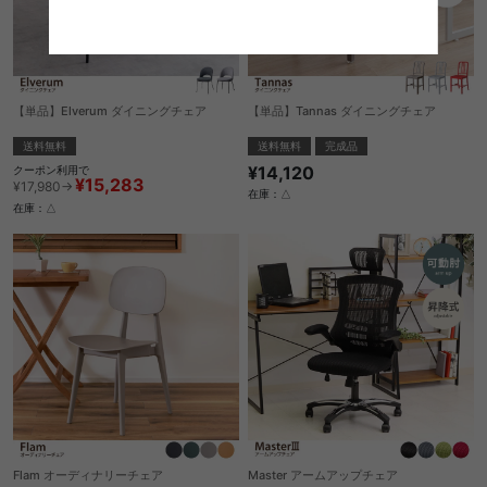
【単品】Elverum ダイニングチェア
【単品】Tannas ダイニングチェア
送料無料
送料無料
完成品
¥14,120
クーポン利用で
¥15,283
¥17,980→
在庫：△
在庫：△
Flam オーディナリーチェア
Master アームアップチェア