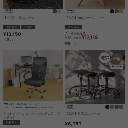
【単品】丸型スツール
【単品】Hexa ラウンドチェア
送料無料
完成品
送料無料
¥13,150
クーポン利用で
¥17,119
¥20,140→
在庫：△
在庫：〇
肘掛付きメッシュハイバックチェア パ
【単品】昇降式スツール
ラフィン
¥6,050
送料無料