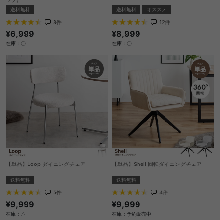
送料無料
送料無料
オススメ
8
件
12
件
¥6,999
¥8,999
在庫：〇
在庫：〇
【単品】Loop ダイニングチェア
【単品】Shell 回転ダイニングチェア
送料無料
送料無料
5
件
4
件
¥9,999
¥9,999
在庫：△
在庫：予約販売中