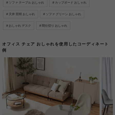
ソファ テーブル おしゃれ
カップボード おしゃれ
天井 照明 おしゃれ
ソファ グリーン おしゃれ
おしゃれ デスク
間仕切り おしゃれ
オフィス チェア おしゃれを使用したコーディネート
例