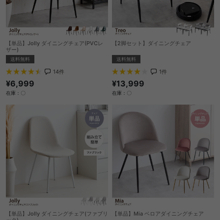
【単品】Jolly ダイニングチェア(PVCレ
【2脚セット】ダイニングチェア
ザー)
送料無料
送料無料
1
件
14
件
¥13,999
¥6,999
在庫：〇
在庫：〇
【単品】Jolly ダイニングチェア(ファブリ
【単品】Mia ベロアダイニングチェア
ック)