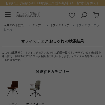
お買い上げ金額が11,000円以上で送料無料（※一部地域を除く）
家具350【公式】
チェアー
オフィスチェア
オフィス チェア お
しゃれ
オフィス チェア おしゃれ の検索結果
こちらは家具350、オフィス チェア おしゃれの商品一覧です。デザイン性と機能性を
兼ね備え、長時間のデスクワークも快適にサポートします。オフィスや自宅ワークスペ
ースに最適です。
関連するカテゴリー
チェア
オフィスチェ