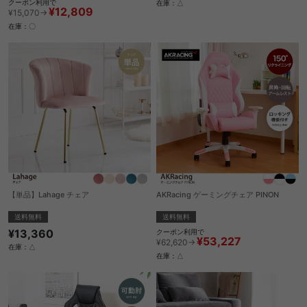
クーポン利用で
在庫：△
¥12,809
¥15,070→
在庫：〇
【単品】Lahage チェア
AKRacing ゲーミングチェア PINON
送料無料
送料無料
¥13,360
クーポン利用で
¥53,227
¥62,620→
在庫：△
在庫：△