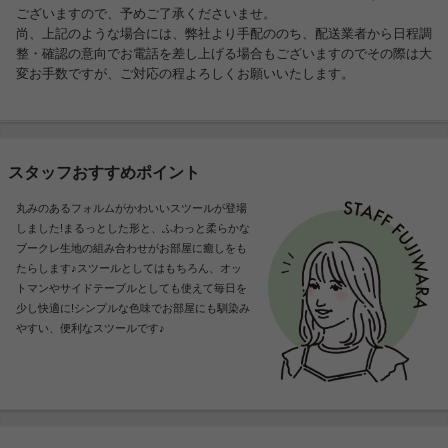
ございますので、予めご了承くださいませ。
尚、上記のような場合には、弊社より手配ののち、配送業者から日程調
整・確認の意向でお電話を差し上げる場合もございますのでその際は大
変お手数ですが、ご対応の程よろしくお願いいたします。
スタッフおすすめポイント
丸みのあるフォルムがかわいいスツールが登場
しました!まるっとした形と、ふわっと柔らかな
ブークレ生地の組み合わせがお部屋に癒しをも
たらします♪スツールとしてはもちろん、オッ
トマンやサイドテーブルとしても使えて毎日を
少し快適に!シンプルな色味でお部屋にも馴染み
やすい、便利なスツールです♪