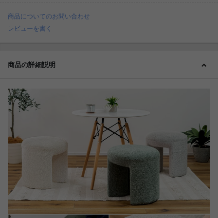
商品についてのお問い合わせ
レビューを書く
商品の詳細説明