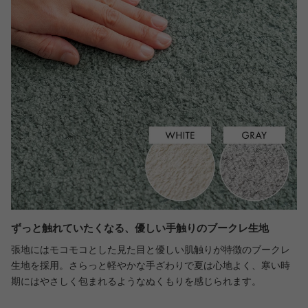
ずっと触れていたくなる、優しい手触りのブークレ生地
張地にはモコモコとした見た目と優しい肌触りが特徴のブークレ
生地を採用。さらっと軽やかな手ざわりで夏は心地よく、寒い時
期にはやさしく包まれるようなぬくもりを感じられます。