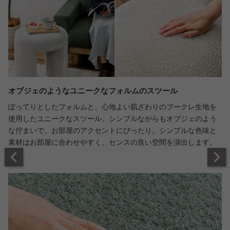
オブジェのようなユニークなフォルムのスツール
ぽってりとしたフォルムと、心地よい肌ざわりのブークレ生地を
使用したユニークなスツール。シンプルながらもオブジェのよう
な佇まいで、お部屋のアクセントにぴったり。シンプルな色味と
素材はお部屋に合わせやすく、センスの良い空間を演出します。